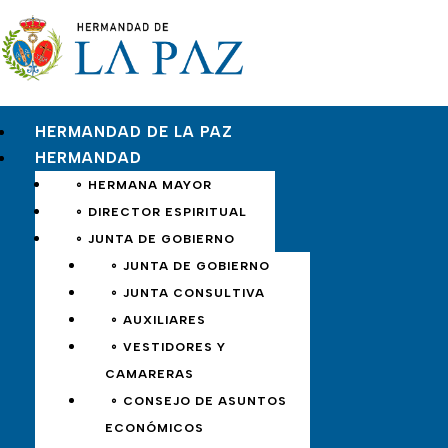
HERMANDAD DE LA PAZ
HERMANDAD
∘ HERMANA MAYOR
∘ DIRECTOR ESPIRITUAL
∘ JUNTA DE GOBIERNO
∘ JUNTA DE GOBIERNO
∘ JUNTA CONSULTIVA
∘ AUXILIARES
∘ VESTIDORES Y
CAMARERAS
∘ CONSEJO DE ASUNTOS
ECONÓMICOS