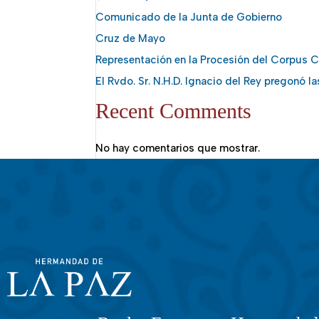
Comunicado de la Junta de Gobierno
Cruz de Mayo
Representación en la Procesión del Corpus Ch
El Rvdo. Sr. N.H.D. Ignacio del Rey pregonó l
Recent Comments
No hay comentarios que mostrar.