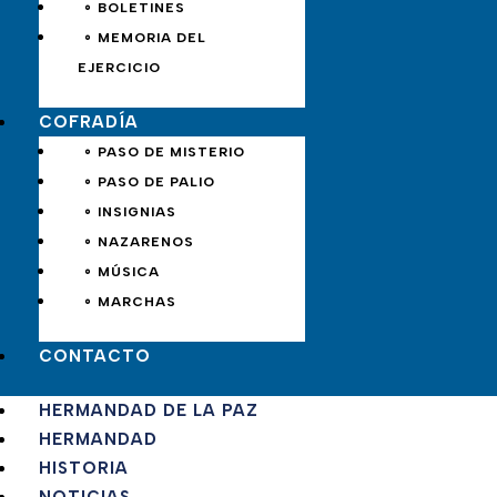
∘ BOLETINES
∘ MEMORIA DEL
EJERCICIO
COFRADÍA
∘ PASO DE MISTERIO
∘ PASO DE PALIO
∘ INSIGNIAS
∘ NAZARENOS
∘ MÚSICA
∘ MARCHAS
CONTACTO
HERMANDAD DE LA PAZ
HERMANDAD
HISTORIA