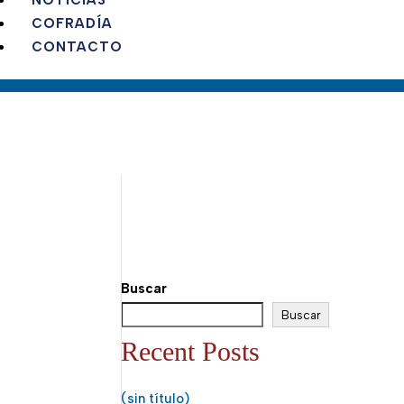
NOTICIAS
COFRADÍA
CONTACTO
Buscar
Buscar
Recent Posts
(sin título)