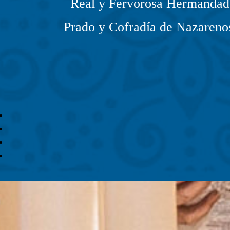
Real y Fervorosa Hermandad 
Prado y Cofradía de Nazarenos