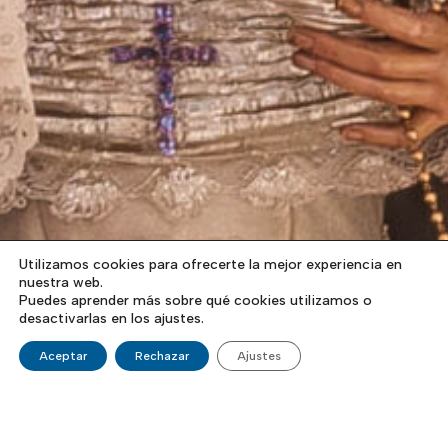
Utilizamos cookies para ofrecerte la mejor experiencia en
nuestra web.
Puedes aprender más sobre qué cookies utilizamos o
desactivarlas en los ajustes.
Aceptar
Rechazar
Ajustes