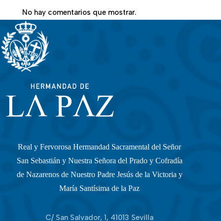
No hay comentarios que mostrar.
Real y Fervorosa Hermandad Sacramental del Señor
San Sebastián y Nuestra Señora del Prado y Cofradía
de Nazarenos de Nuestro Padre Jesús de la Victoria y
María Santísima de la Paz
C/ San Salvador, 1, 41013 Sevilla