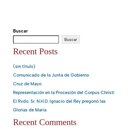
Buscar
Buscar
Recent Posts
(sin título)
Comunicado de la Junta de Gobierno
Cruz de Mayo
Representación en la Procesión del Corpus Christi
El Rvdo. Sr. N.H.D. Ignacio del Rey pregonó las
Glorias de María
Recent Comments