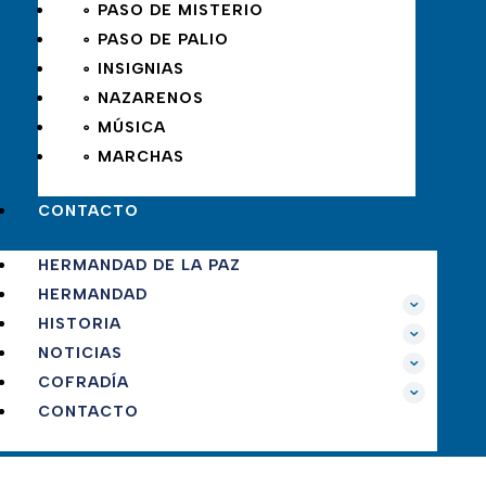
∘ PASO DE MISTERIO
∘ PASO DE PALIO
∘ INSIGNIAS
∘ NAZARENOS
∘ MÚSICA
∘ MARCHAS
CONTACTO
HERMANDAD DE LA PAZ
HERMANDAD
HISTORIA
NOTICIAS
COFRADÍA
CONTACTO