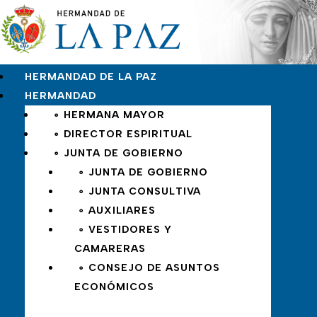
HERMANDAD DE LA PAZ
HERMANDAD
∘ HERMANA MAYOR
∘ DIRECTOR ESPIRITUAL
∘ JUNTA DE GOBIERNO
∘ JUNTA DE GOBIERNO
∘ JUNTA CONSULTIVA
∘ AUXILIARES
∘ VESTIDORES Y
CAMARERAS
∘ CONSEJO DE ASUNTOS
ECONÓMICOS