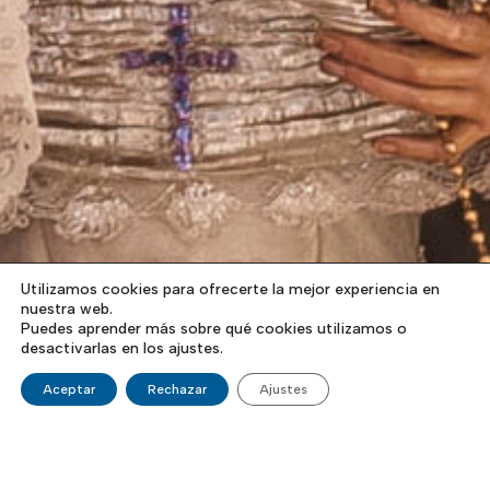
Utilizamos cookies para ofrecerte la mejor experiencia en
nuestra web.
Puedes aprender más sobre qué cookies utilizamos o
desactivarlas en los ajustes.
Aceptar
Rechazar
Ajustes