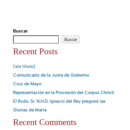
Buscar
Buscar
Recent Posts
(sin título)
Comunicado de la Junta de Gobierno
Cruz de Mayo
Representación en la Procesión del Corpus Christi
El Rvdo. Sr. N.H.D. Ignacio del Rey pregonó las
Glorias de María
Recent Comments