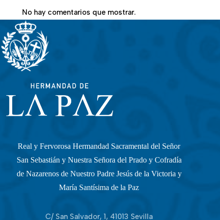
No hay comentarios que mostrar.
Real y Fervorosa Hermandad Sacramental del Señor
San Sebastián y Nuestra Señora del Prado y Cofradía
de Nazarenos de Nuestro Padre Jesús de la Victoria y
María Santísima de la Paz
C/ San Salvador, 1, 41013 Sevilla