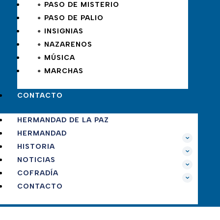
∘ PASO DE MISTERIO
∘ PASO DE PALIO
∘ INSIGNIAS
∘ NAZARENOS
∘ MÚSICA
∘ MARCHAS
CONTACTO
HERMANDAD DE LA PAZ
HERMANDAD
HISTORIA
NOTICIAS
COFRADÍA
CONTACTO