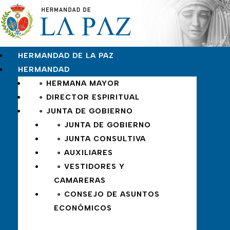
HERMANDAD DE LA PAZ
HERMANDAD
∘ HERMANA MAYOR
∘ DIRECTOR ESPIRITUAL
∘ JUNTA DE GOBIERNO
∘ JUNTA DE GOBIERNO
∘ JUNTA CONSULTIVA
∘ AUXILIARES
∘ VESTIDORES Y
CAMARERAS
∘ CONSEJO DE ASUNTOS
ECONÓMICOS