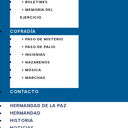
∘ BOLETINES
∘ MEMORIA DEL
EJERCICIO
COFRADÍA
∘ PASO DE MISTERIO
∘ PASO DE PALIO
∘ INSIGNIAS
∘ NAZARENOS
∘ MÚSICA
∘ MARCHAS
CONTACTO
HERMANDAD DE LA PAZ
HERMANDAD
HISTORIA