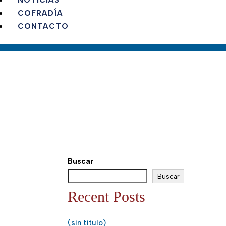
NOTICIAS
COFRADÍA
CONTACTO
Buscar
Buscar
Recent Posts
(sin título)