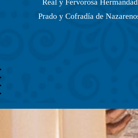
Real y Fervorosa Hermandad 
Prado y Cofradía de Nazarenos