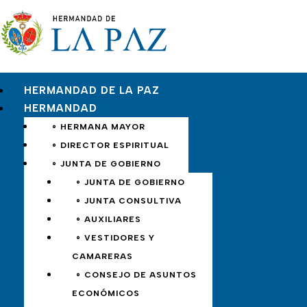
HERMANDAD DE LA PAZ
HERMANDAD
∘ HERMANA MAYOR
∘ DIRECTOR ESPIRITUAL
∘ JUNTA DE GOBIERNO
∘ JUNTA DE GOBIERNO
∘ JUNTA CONSULTIVA
∘ AUXILIARES
∘ VESTIDORES Y
CAMARERAS
∘ CONSEJO DE ASUNTOS
ECONÓMICOS