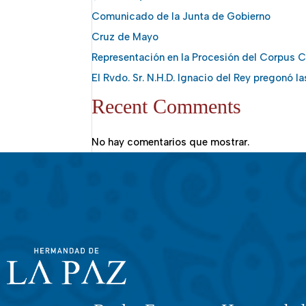
Comunicado de la Junta de Gobierno
Cruz de Mayo
Representación en la Procesión del Corpus Ch
El Rvdo. Sr. N.H.D. Ignacio del Rey pregonó l
Recent Comments
No hay comentarios que mostrar.