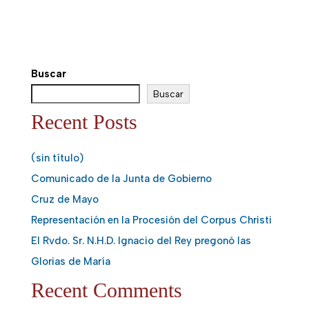
Buscar
Buscar
Recent Posts
(sin título)
Comunicado de la Junta de Gobierno
Cruz de Mayo
Representación en la Procesión del Corpus Christi
El Rvdo. Sr. N.H.D. Ignacio del Rey pregonó las
Glorias de María
Recent Comments