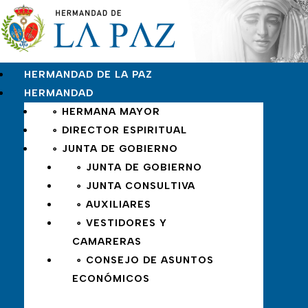
HERMANDAD DE LA PAZ
HERMANDAD
∘ HERMANA MAYOR
∘ DIRECTOR ESPIRITUAL
∘ JUNTA DE GOBIERNO
∘ JUNTA DE GOBIERNO
∘ JUNTA CONSULTIVA
∘ AUXILIARES
∘ VESTIDORES Y
CAMARERAS
∘ CONSEJO DE ASUNTOS
ECONÓMICOS