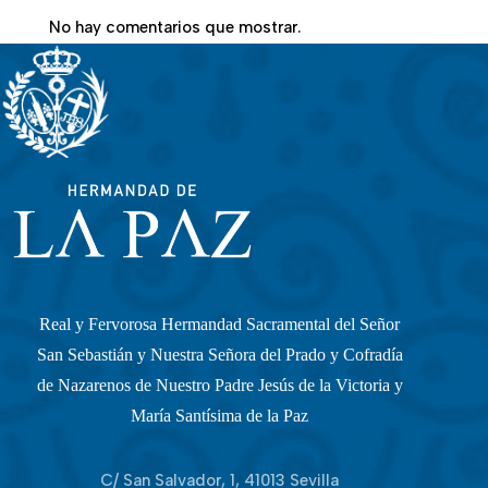
No hay comentarios que mostrar.
Real y Fervorosa Hermandad Sacramental del Señor
San Sebastián y Nuestra Señora del Prado y Cofradía
de Nazarenos de Nuestro Padre Jesús de la Victoria y
María Santísima de la Paz
C/ San Salvador, 1, 41013 Sevilla