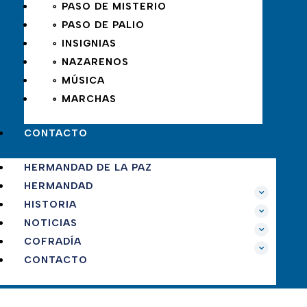
∘ PASO DE MISTERIO
∘ PASO DE PALIO
∘ INSIGNIAS
∘ NAZARENOS
∘ MÚSICA
∘ MARCHAS
CONTACTO
HERMANDAD DE LA PAZ
HERMANDAD
HISTORIA
NOTICIAS
COFRADÍA
CONTACTO