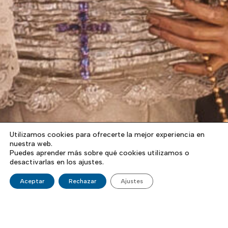
Utilizamos cookies para ofrecerte la mejor experiencia en
nuestra web.
Puedes aprender más sobre qué cookies utilizamos o
desactivarlas en los ajustes.
Aceptar
Rechazar
Ajustes