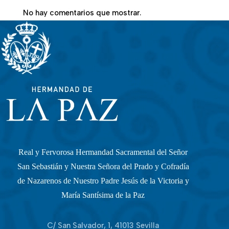
No hay comentarios que mostrar.
Real y Fervorosa Hermandad Sacramental del Señor
San Sebastián y Nuestra Señora del Prado y Cofradía
de Nazarenos de Nuestro Padre Jesús de la Victoria y
María Santísima de la Paz
C/ San Salvador, 1, 41013 Sevilla