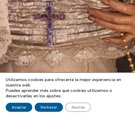
Utilizamos cookies para ofrecerte la mejor experiencia en
nuestra web.
Puedes aprender más sobre qué cookies utilizamos o
desactivarlas en los ajustes.
Aceptar
Rechazar
Ajustes