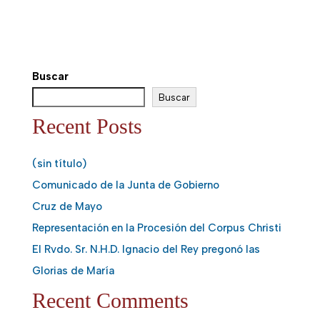
Buscar
Buscar
Recent Posts
(sin título)
Comunicado de la Junta de Gobierno
Cruz de Mayo
Representación en la Procesión del Corpus Christi
El Rvdo. Sr. N.H.D. Ignacio del Rey pregonó las
Glorias de María
Recent Comments