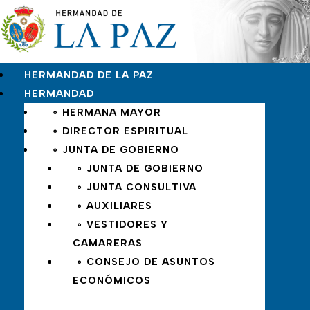
HERMANDAD DE LA PAZ
HERMANDAD
∘ HERMANA MAYOR
∘ DIRECTOR ESPIRITUAL
∘ JUNTA DE GOBIERNO
∘ JUNTA DE GOBIERNO
∘ JUNTA CONSULTIVA
∘ AUXILIARES
∘ VESTIDORES Y
CAMARERAS
∘ CONSEJO DE ASUNTOS
ECONÓMICOS