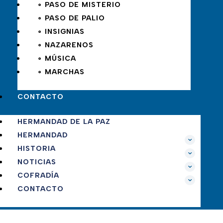
∘ PASO DE MISTERIO
∘ PASO DE PALIO
∘ INSIGNIAS
∘ NAZARENOS
∘ MÚSICA
∘ MARCHAS
CONTACTO
HERMANDAD DE LA PAZ
HERMANDAD
HISTORIA
NOTICIAS
COFRADÍA
CONTACTO