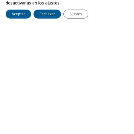
desactivarlas en los ajustes.
Aceptar
Rechazar
Ajustes