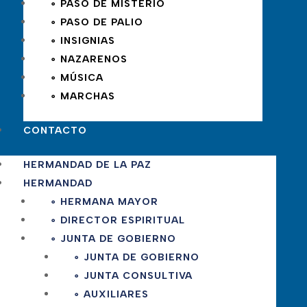
∘ PASO DE MISTERIO
∘ PASO DE PALIO
∘ INSIGNIAS
∘ NAZARENOS
∘ MÚSICA
∘ MARCHAS
CONTACTO
HERMANDAD DE LA PAZ
HERMANDAD
∘ HERMANA MAYOR
∘ DIRECTOR ESPIRITUAL
∘ JUNTA DE GOBIERNO
∘ JUNTA DE GOBIERNO
∘ JUNTA CONSULTIVA
∘ AUXILIARES