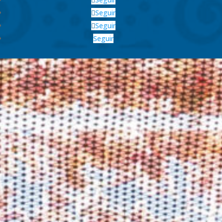
Seguir
Seguir
Seguir