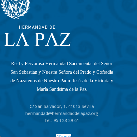
Real y Fervorosa Hermandad Sacramental del Señor
San Sebastián y Nuestra Señora del Prado y Cofradía
de Nazarenos de Nuestro Padre Jesús de la Victoria y
María Santísima de la Paz
C/ San Salvador, 1, 41013 Sevilla
hermandad@hermandaddelapaz.org
Tel.:
954 23 29 61
Seguir