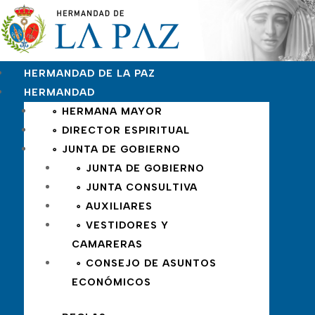
HERMANDAD DE LA PAZ
HERMANDAD
∘ HERMANA MAYOR
∘ DIRECTOR ESPIRITUAL
∘ JUNTA DE GOBIERNO
∘ JUNTA DE GOBIERNO
∘ JUNTA CONSULTIVA
∘ AUXILIARES
∘ VESTIDORES Y
CAMARERAS
∘ CONSEJO DE ASUNTOS
ECONÓMICOS