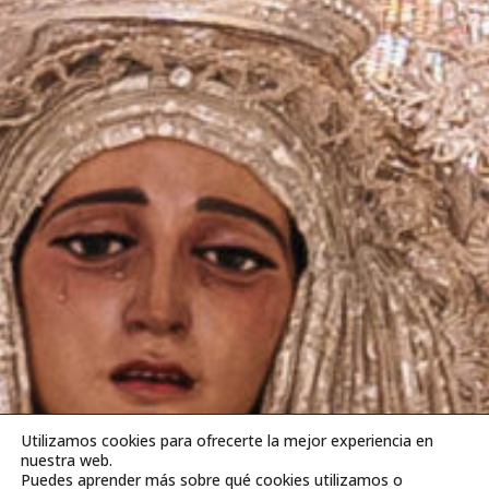
Utilizamos cookies para ofrecerte la mejor experiencia en
nuestra web.
Puedes aprender más sobre qué cookies utilizamos o