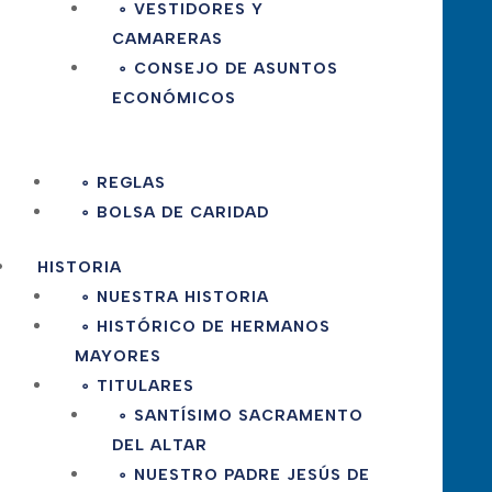
∘ VESTIDORES Y
CAMARERAS
∘ CONSEJO DE ASUNTOS
ECONÓMICOS
∘ REGLAS
∘ BOLSA DE CARIDAD
HISTORIA
∘ NUESTRA HISTORIA
∘ HISTÓRICO DE HERMANOS
MAYORES
∘ TITULARES
∘ SANTÍSIMO SACRAMENTO
DEL ALTAR
∘ NUESTRO PADRE JESÚS DE