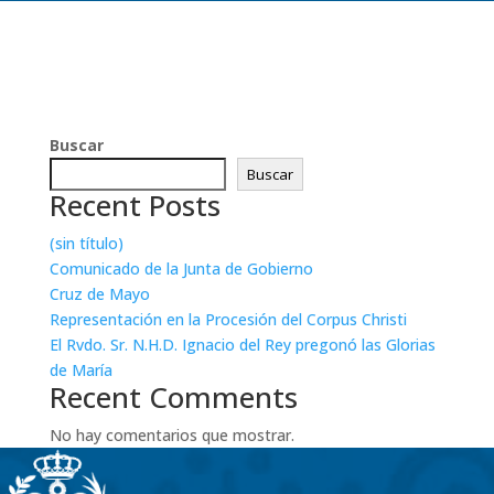
Buscar
Buscar
Recent Posts
(sin título)
Comunicado de la Junta de Gobierno
Cruz de Mayo
Representación en la Procesión del Corpus Christi
El Rvdo. Sr. N.H.D. Ignacio del Rey pregonó las Glorias
de María
Recent Comments
No hay comentarios que mostrar.