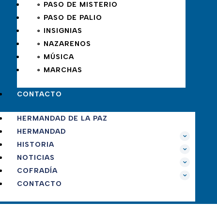
∘ PASO DE MISTERIO
∘ PASO DE PALIO
∘ INSIGNIAS
∘ NAZARENOS
∘ MÚSICA
∘ MARCHAS
CONTACTO
HERMANDAD DE LA PAZ
HERMANDAD
HISTORIA
NOTICIAS
COFRADÍA
CONTACTO