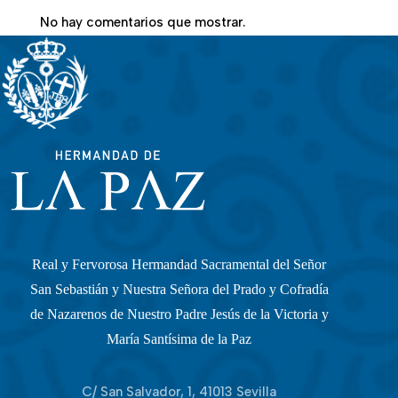
No hay comentarios que mostrar.
Real y Fervorosa Hermandad Sacramental del Señor
San Sebastián y Nuestra Señora del Prado y Cofradía
de Nazarenos de Nuestro Padre Jesús de la Victoria y
María Santísima de la Paz
C/ San Salvador, 1, 41013 Sevilla