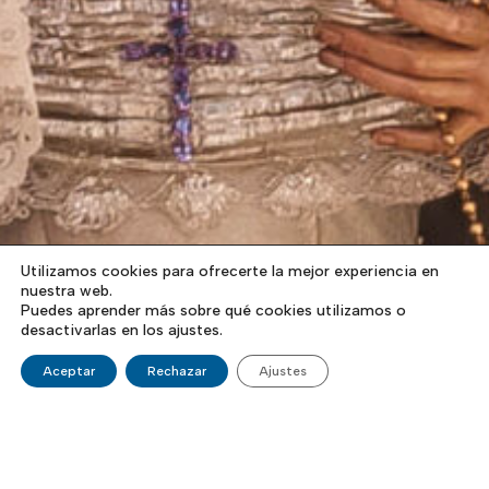
Utilizamos cookies para ofrecerte la mejor experiencia en
nuestra web.
Puedes aprender más sobre qué cookies utilizamos o
desactivarlas en los ajustes.
Aceptar
Rechazar
Ajustes