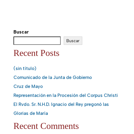
Buscar
Buscar
Recent Posts
(sin título)
Comunicado de la Junta de Gobierno
Cruz de Mayo
Representación en la Procesión del Corpus Christi
El Rvdo. Sr. N.H.D. Ignacio del Rey pregonó las
Glorias de María
Recent Comments