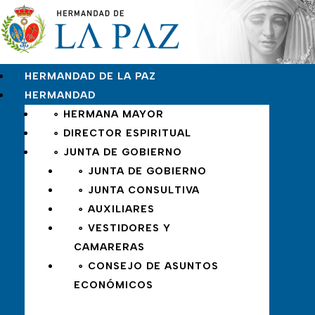
HERMANDAD DE LA PAZ
HERMANDAD
∘ HERMANA MAYOR
∘ DIRECTOR ESPIRITUAL
∘ JUNTA DE GOBIERNO
∘ JUNTA DE GOBIERNO
∘ JUNTA CONSULTIVA
∘ AUXILIARES
∘ VESTIDORES Y
CAMARERAS
∘ CONSEJO DE ASUNTOS
ECONÓMICOS