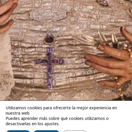
Utilizamos cookies para ofrecerte la mejor experiencia en
nuestra web.
Puedes aprender más sobre qué cookies utilizamos o
desactivarlas en los ajustes.