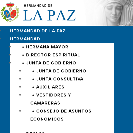
HERMANDAD DE LA PAZ
HERMANDAD
∘ HERMANA MAYOR
∘ DIRECTOR ESPIRITUAL
∘ JUNTA DE GOBIERNO
∘ JUNTA DE GOBIERNO
∘ JUNTA CONSULTIVA
∘ AUXILIARES
∘ VESTIDORES Y
CAMARERAS
∘ CONSEJO DE ASUNTOS
ECONÓMICOS