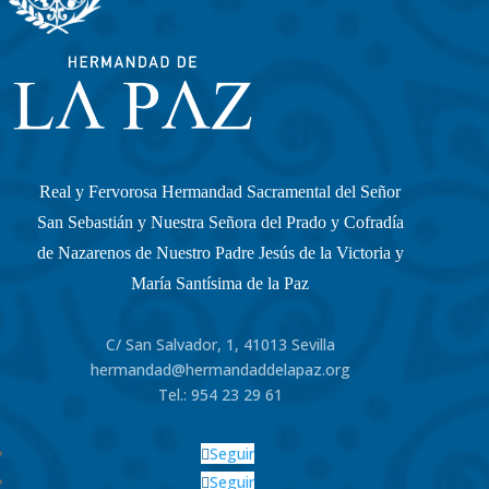
Real y Fervorosa Hermandad Sacramental del Señor
San Sebastián y Nuestra Señora del Prado y Cofradía
de Nazarenos de Nuestro Padre Jesús de la Victoria y
María Santísima de la Paz
C/ San Salvador, 1, 41013 Sevilla
hermandad@hermandaddelapaz.org
Tel.:
954 23 29 61
Seguir
Seguir