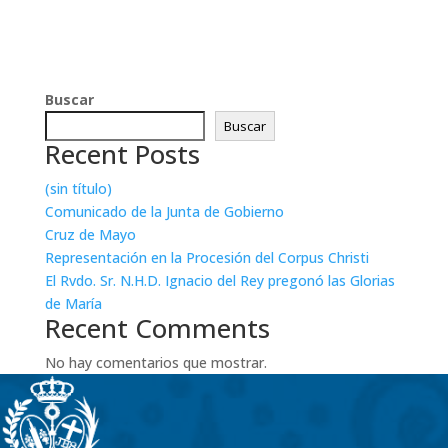
Buscar
Buscar
Recent Posts
(sin título)
Comunicado de la Junta de Gobierno
Cruz de Mayo
Representación en la Procesión del Corpus Christi
El Rvdo. Sr. N.H.D. Ignacio del Rey pregonó las Glorias
de María
Recent Comments
No hay comentarios que mostrar.