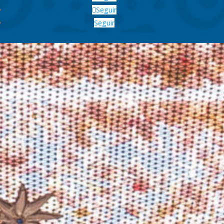
Seguir
Seguir