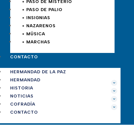
∘ PASO DE MISTERIO
∘ PASO DE PALIO
∘ INSIGNIAS
∘ NAZARENOS
∘ MÚSICA
∘ MARCHAS
CONTACTO
HERMANDAD DE LA PAZ
HERMANDAD
HISTORIA
NOTICIAS
COFRADÍA
CONTACTO