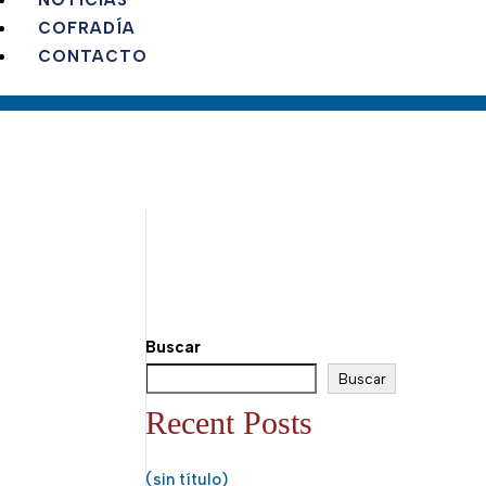
NOTICIAS
COFRADÍA
CONTACTO
Buscar
Buscar
Recent Posts
(sin título)