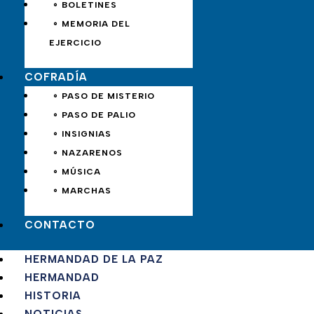
∘ BOLETINES
∘ MEMORIA DEL
EJERCICIO
COFRADÍA
∘ PASO DE MISTERIO
∘ PASO DE PALIO
∘ INSIGNIAS
∘ NAZARENOS
∘ MÚSICA
∘ MARCHAS
CONTACTO
HERMANDAD DE LA PAZ
HERMANDAD
HISTORIA