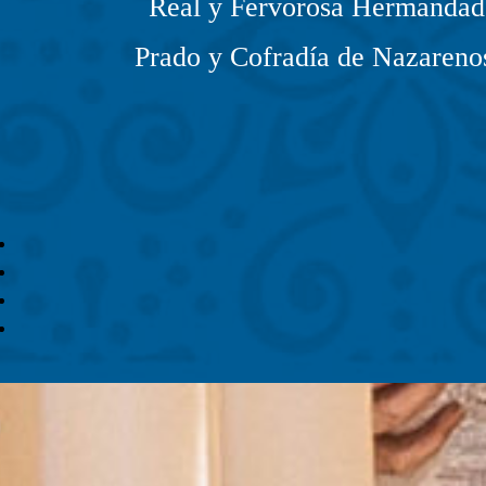
Real y Fervorosa Hermandad 
Prado y Cofradía de Nazarenos