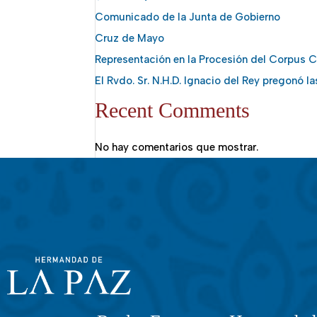
Comunicado de la Junta de Gobierno
Cruz de Mayo
Representación en la Procesión del Corpus Ch
El Rvdo. Sr. N.H.D. Ignacio del Rey pregonó l
Recent Comments
No hay comentarios que mostrar.