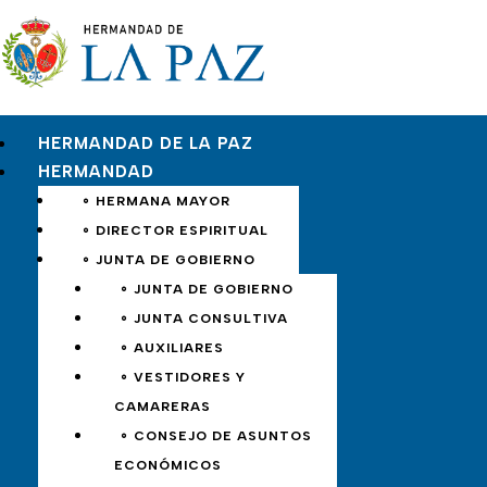
HERMANDAD DE LA PAZ
HERMANDAD
∘ HERMANA MAYOR
∘ DIRECTOR ESPIRITUAL
∘ JUNTA DE GOBIERNO
∘ JUNTA DE GOBIERNO
∘ JUNTA CONSULTIVA
∘ AUXILIARES
∘ VESTIDORES Y
CAMARERAS
∘ CONSEJO DE ASUNTOS
ECONÓMICOS