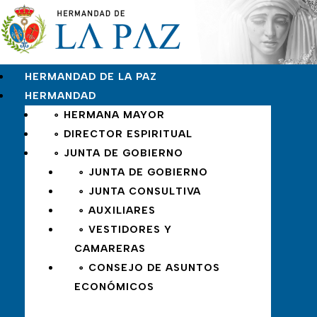
HERMANDAD DE LA PAZ
HERMANDAD
∘ HERMANA MAYOR
∘ DIRECTOR ESPIRITUAL
∘ JUNTA DE GOBIERNO
∘ JUNTA DE GOBIERNO
∘ JUNTA CONSULTIVA
∘ AUXILIARES
∘ VESTIDORES Y
CAMARERAS
∘ CONSEJO DE ASUNTOS
ECONÓMICOS