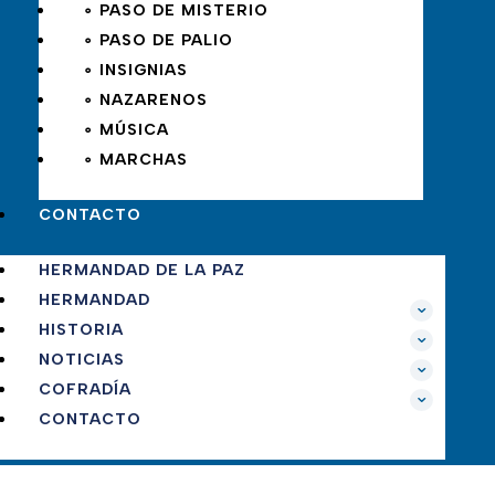
∘ PASO DE MISTERIO
∘ PASO DE PALIO
∘ INSIGNIAS
∘ NAZARENOS
∘ MÚSICA
∘ MARCHAS
CONTACTO
HERMANDAD DE LA PAZ
HERMANDAD
HISTORIA
NOTICIAS
COFRADÍA
CONTACTO