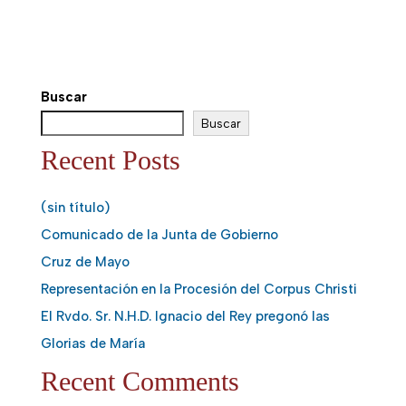
Buscar
Buscar
Recent Posts
(sin título)
Comunicado de la Junta de Gobierno
Cruz de Mayo
Representación en la Procesión del Corpus Christi
El Rvdo. Sr. N.H.D. Ignacio del Rey pregonó las
Glorias de María
Recent Comments