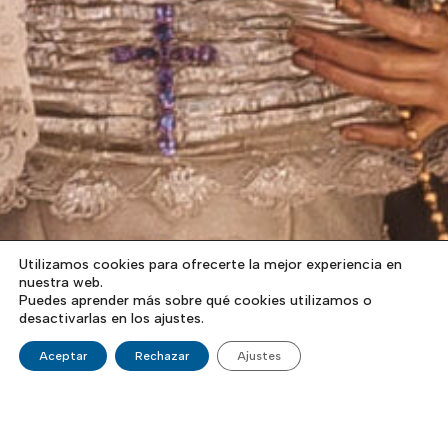
Utilizamos cookies para ofrecerte la mejor experiencia en
nuestra web.
Puedes aprender más sobre qué cookies utilizamos o
desactivarlas en los ajustes.
Aceptar
Rechazar
Ajustes