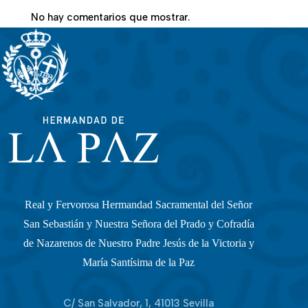
No hay comentarios que mostrar.
Real y Fervorosa Hermandad Sacramental del Señor
San Sebastián y Nuestra Señora del Prado y Cofradía
de Nazarenos de Nuestro Padre Jesús de la Victoria y
María Santísima de la Paz
C/ San Salvador, 1, 41013 Sevilla