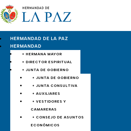
HERMANDAD DE LA PAZ
HERMANDAD
∘ HERMANA MAYOR
∘ DIRECTOR ESPIRITUAL
∘ JUNTA DE GOBIERNO
∘ JUNTA DE GOBIERNO
∘ JUNTA CONSULTIVA
∘ AUXILIARES
∘ VESTIDORES Y
CAMARERAS
∘ CONSEJO DE ASUNTOS
ECONÓMICOS