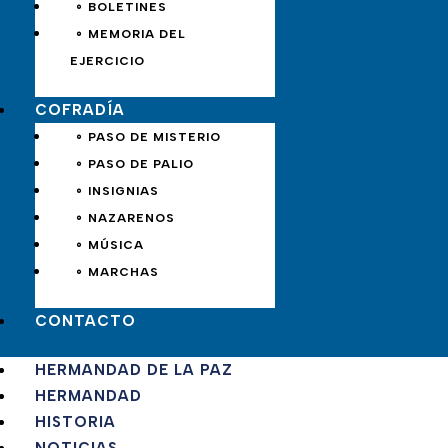
∘ BOLETINES
∘ MEMORIA DEL
EJERCICIO
COFRADÍA
∘ PASO DE MISTERIO
∘ PASO DE PALIO
∘ INSIGNIAS
∘ NAZARENOS
∘ MÚSICA
∘ MARCHAS
CONTACTO
HERMANDAD DE LA PAZ
HERMANDAD
HISTORIA