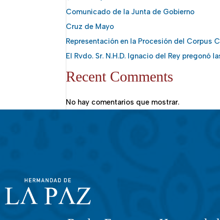
Comunicado de la Junta de Gobierno
Cruz de Mayo
Representación en la Procesión del Corpus Ch
El Rvdo. Sr. N.H.D. Ignacio del Rey pregonó l
Recent Comments
No hay comentarios que mostrar.