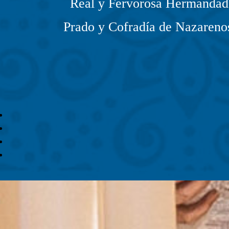
Real y Fervorosa Hermandad 
Prado y Cofradía de Nazarenos