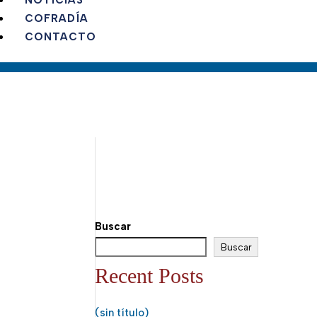
NOTICIAS
COFRADÍA
CONTACTO
Buscar
Buscar
Recent Posts
(sin título)