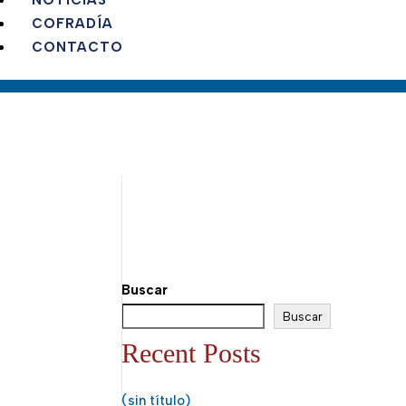
NOTICIAS
COFRADÍA
CONTACTO
Buscar
Buscar
Recent Posts
(sin título)