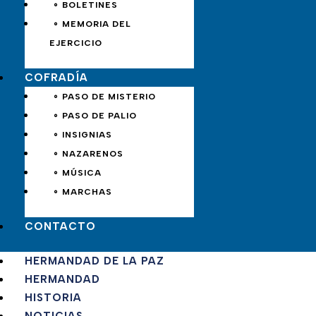
∘ BOLETINES
∘ MEMORIA DEL
EJERCICIO
COFRADÍA
∘ PASO DE MISTERIO
∘ PASO DE PALIO
∘ INSIGNIAS
∘ NAZARENOS
∘ MÚSICA
∘ MARCHAS
CONTACTO
HERMANDAD DE LA PAZ
HERMANDAD
HISTORIA