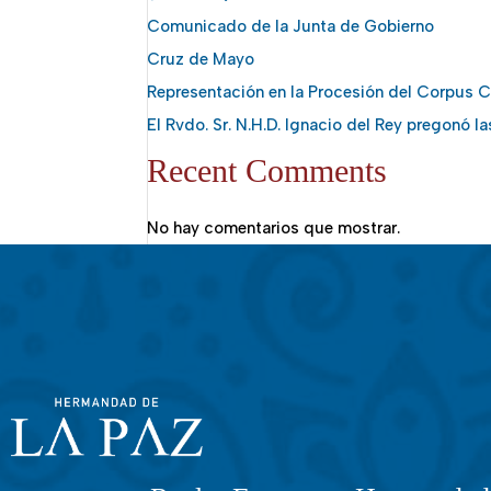
Comunicado de la Junta de Gobierno
Cruz de Mayo
Representación en la Procesión del Corpus Ch
El Rvdo. Sr. N.H.D. Ignacio del Rey pregonó l
Recent Comments
No hay comentarios que mostrar.