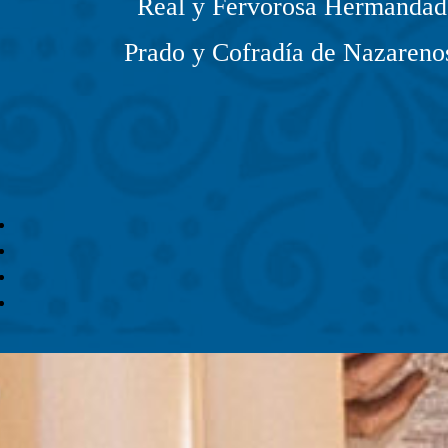
Real y Fervorosa Hermandad 
Prado y Cofradía de Nazarenos