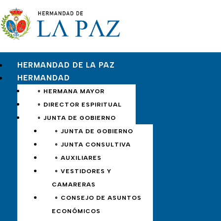
HERMANDAD DE LA PAZ
HERMANDAD
∘ HERMANA MAYOR
∘ DIRECTOR ESPIRITUAL
∘ JUNTA DE GOBIERNO
∘ JUNTA DE GOBIERNO
∘ JUNTA CONSULTIVA
∘ AUXILIARES
∘ VESTIDORES Y
CAMARERAS
∘ CONSEJO DE ASUNTOS
ECONÓMICOS