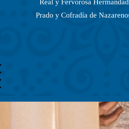
Real y Fervorosa Hermandad 
Prado y Cofradía de Nazarenos