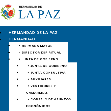
HERMANDAD DE LA PAZ
HERMANDAD
∘ HERMANA MAYOR
∘ DIRECTOR ESPIRITUAL
∘ JUNTA DE GOBIERNO
∘ JUNTA DE GOBIERNO
∘ JUNTA CONSULTIVA
∘ AUXILIARES
∘ VESTIDORES Y
CAMARERAS
∘ CONSEJO DE ASUNTOS
ECONÓMICOS