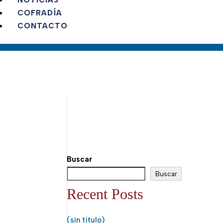
NOTICIAS
COFRADÍA
CONTACTO
Buscar
Buscar
Recent Posts
(sin título)