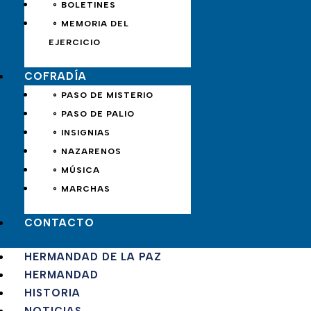
∘ BOLETINES
∘ MEMORIA DEL
EJERCICIO
COFRADÍA
∘ PASO DE MISTERIO
∘ PASO DE PALIO
∘ INSIGNIAS
∘ NAZARENOS
∘ MÚSICA
∘ MARCHAS
CONTACTO
HERMANDAD DE LA PAZ
HERMANDAD
HISTORIA