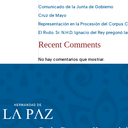
Comunicado de la Junta de Gobierno
Cruz de Mayo
Representación en la Procesión del Corpus Ch
El Rvdo. Sr. N.H.D. Ignacio del Rey pregonó l
Recent Comments
No hay comentarios que mostrar.