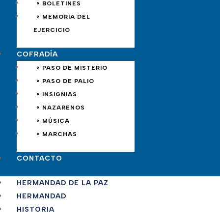
∘ BOLETINES
∘ MEMORIA DEL
EJERCICIO
COFRADÍA
∘ PASO DE MISTERIO
∘ PASO DE PALIO
∘ INSIGNIAS
∘ NAZARENOS
∘ MÚSICA
∘ MARCHAS
CONTACTO
HERMANDAD DE LA PAZ
HERMANDAD
HISTORIA