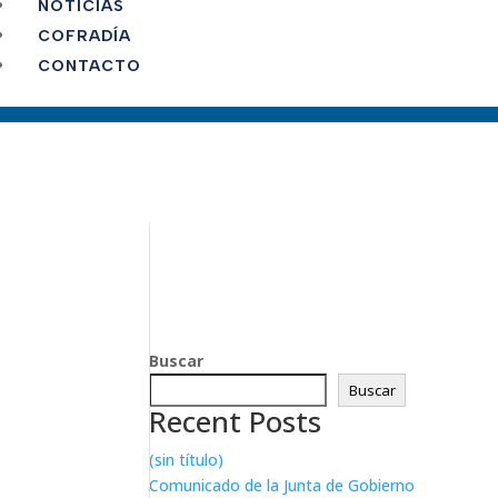
NOTICIAS
COFRADÍA
CONTACTO
Buscar
Buscar
Recent Posts
(sin título)
Comunicado de la Junta de Gobierno