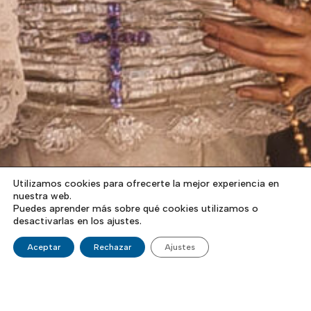
Utilizamos cookies para ofrecerte la mejor experiencia en
nuestra web.
Puedes aprender más sobre qué cookies utilizamos o
desactivarlas en los ajustes.
Aceptar
Rechazar
Ajustes