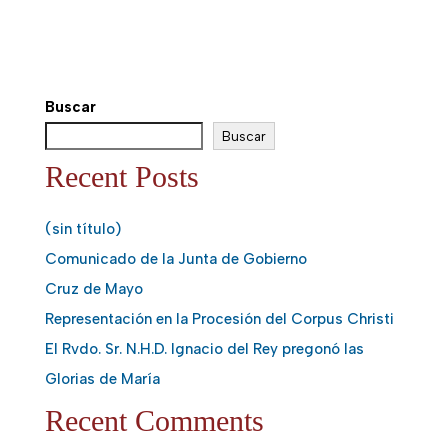
Buscar
Buscar
Recent Posts
(sin título)
Comunicado de la Junta de Gobierno
Cruz de Mayo
Representación en la Procesión del Corpus Christi
El Rvdo. Sr. N.H.D. Ignacio del Rey pregonó las
Glorias de María
Recent Comments