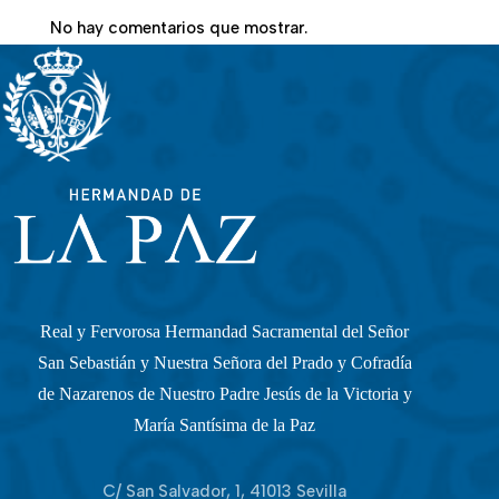
No hay comentarios que mostrar.
Real y Fervorosa Hermandad Sacramental del Señor
San Sebastián y Nuestra Señora del Prado y Cofradía
de Nazarenos de Nuestro Padre Jesús de la Victoria y
María Santísima de la Paz
C/ San Salvador, 1, 41013 Sevilla