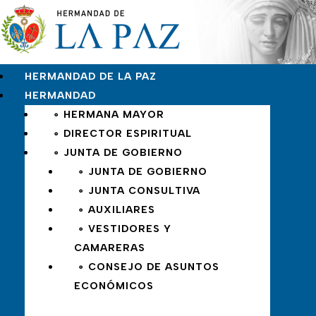
HERMANDAD DE LA PAZ
HERMANDAD
∘ HERMANA MAYOR
∘ DIRECTOR ESPIRITUAL
∘ JUNTA DE GOBIERNO
∘ JUNTA DE GOBIERNO
∘ JUNTA CONSULTIVA
∘ AUXILIARES
∘ VESTIDORES Y
CAMARERAS
∘ CONSEJO DE ASUNTOS
ECONÓMICOS