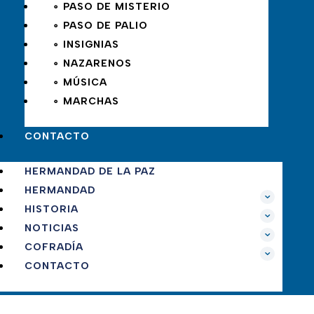
∘ PASO DE MISTERIO
∘ PASO DE PALIO
∘ INSIGNIAS
∘ NAZARENOS
∘ MÚSICA
∘ MARCHAS
CONTACTO
HERMANDAD DE LA PAZ
HERMANDAD
HISTORIA
NOTICIAS
COFRADÍA
CONTACTO