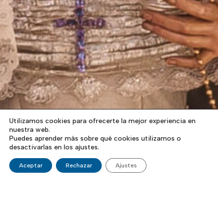
Utilizamos cookies para ofrecerte la mejor experiencia en
nuestra web.
Puedes aprender más sobre qué cookies utilizamos o
desactivarlas en los ajustes.
Aceptar
Rechazar
Ajustes