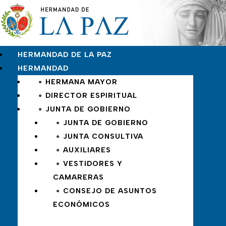
HERMANDAD DE LA PAZ
HERMANDAD
∘ HERMANA MAYOR
∘ DIRECTOR ESPIRITUAL
∘ JUNTA DE GOBIERNO
∘ JUNTA DE GOBIERNO
∘ JUNTA CONSULTIVA
∘ AUXILIARES
∘ VESTIDORES Y
CAMARERAS
∘ CONSEJO DE ASUNTOS
ECONÓMICOS