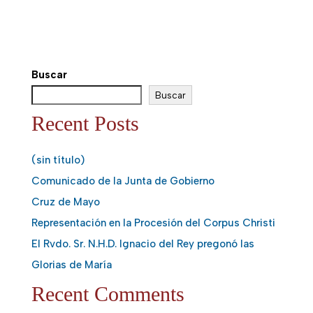
Buscar
Buscar
Recent Posts
(sin título)
Comunicado de la Junta de Gobierno
Cruz de Mayo
Representación en la Procesión del Corpus Christi
El Rvdo. Sr. N.H.D. Ignacio del Rey pregonó las
Glorias de María
Recent Comments