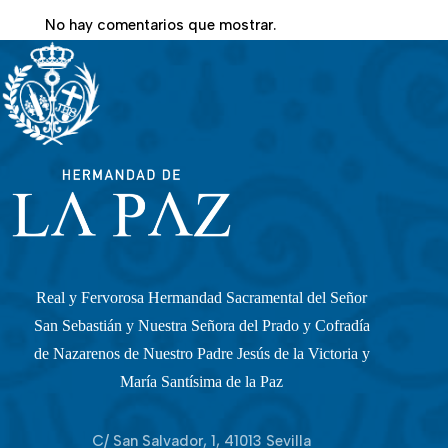
No hay comentarios que mostrar.
Real y Fervorosa Hermandad Sacramental del Señor
San Sebastián y Nuestra Señora del Prado y Cofradía
de Nazarenos de Nuestro Padre Jesús de la Victoria y
María Santísima de la Paz
C/ San Salvador, 1, 41013 Sevilla