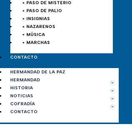
∘ PASO DE MISTERIO
∘ PASO DE PALIO
∘ INSIGNIAS
∘ NAZARENOS
∘ MÚSICA
∘ MARCHAS
CONTACTO
HERMANDAD DE LA PAZ
HERMANDAD
HISTORIA
NOTICIAS
COFRADÍA
CONTACTO