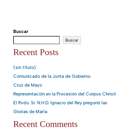
Buscar
Buscar
Recent Posts
(sin título)
Comunicado de la Junta de Gobierno
Cruz de Mayo
Representación en la Procesión del Corpus Christi
El Rvdo. Sr. N.H.D. Ignacio del Rey pregonó las
Glorias de María
Recent Comments