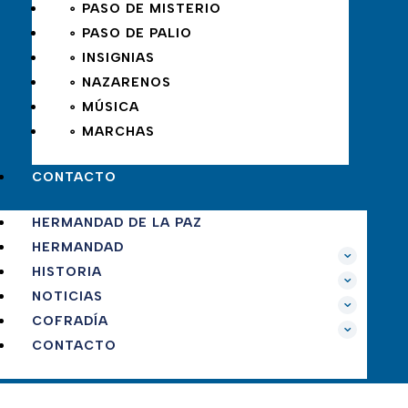
∘ PASO DE MISTERIO
∘ PASO DE PALIO
∘ INSIGNIAS
∘ NAZARENOS
∘ MÚSICA
∘ MARCHAS
CONTACTO
HERMANDAD DE LA PAZ
HERMANDAD
HISTORIA
NOTICIAS
COFRADÍA
CONTACTO