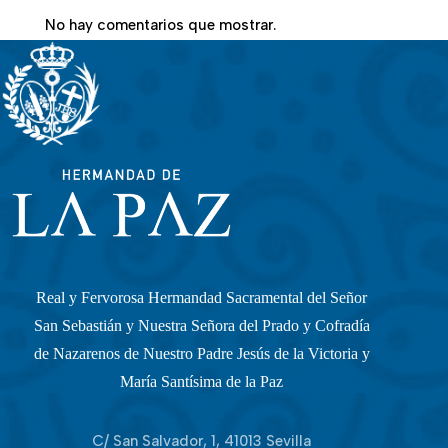
No hay comentarios que mostrar.
Real y Fervorosa Hermandad Sacramental del Señor
San Sebastián y Nuestra Señora del Prado y Cofradía
de Nazarenos de Nuestro Padre Jesús de la Victoria y
María Santísima de la Paz
C/ San Salvador, 1, 41013 Sevilla