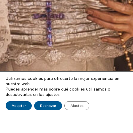
Utilizamos cookies para ofrecerte la mejor experiencia en
nuestra web.
Puedes aprender más sobre qué cookies utilizamos o
desactivarlas en los ajustes.
Aceptar
Rechazar
Ajustes