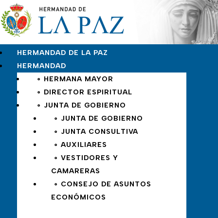
HERMANDAD DE LA PAZ
HERMANDAD
∘ HERMANA MAYOR
∘ DIRECTOR ESPIRITUAL
∘ JUNTA DE GOBIERNO
∘ JUNTA DE GOBIERNO
∘ JUNTA CONSULTIVA
∘ AUXILIARES
∘ VESTIDORES Y
CAMARERAS
∘ CONSEJO DE ASUNTOS
ECONÓMICOS