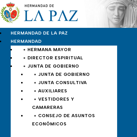
HERMANDAD DE LA PAZ
HERMANDAD
∘ HERMANA MAYOR
∘ DIRECTOR ESPIRITUAL
∘ JUNTA DE GOBIERNO
∘ JUNTA DE GOBIERNO
∘ JUNTA CONSULTIVA
∘ AUXILIARES
∘ VESTIDORES Y
CAMARERAS
∘ CONSEJO DE ASUNTOS
ECONÓMICOS