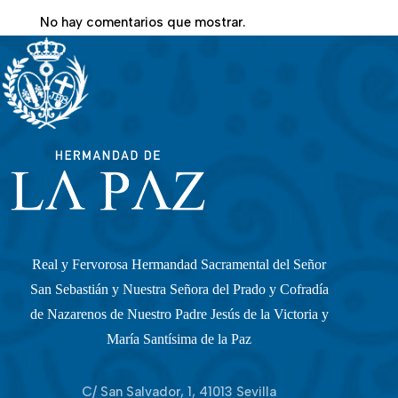
No hay comentarios que mostrar.
Real y Fervorosa Hermandad Sacramental del Señor
San Sebastián y Nuestra Señora del Prado y Cofradía
de Nazarenos de Nuestro Padre Jesús de la Victoria y
María Santísima de la Paz
C/ San Salvador, 1, 41013 Sevilla