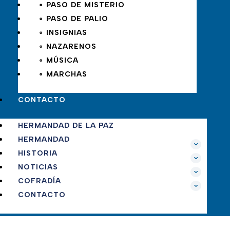
∘ PASO DE MISTERIO
∘ PASO DE PALIO
∘ INSIGNIAS
∘ NAZARENOS
∘ MÚSICA
∘ MARCHAS
CONTACTO
HERMANDAD DE LA PAZ
HERMANDAD
HISTORIA
NOTICIAS
COFRADÍA
CONTACTO