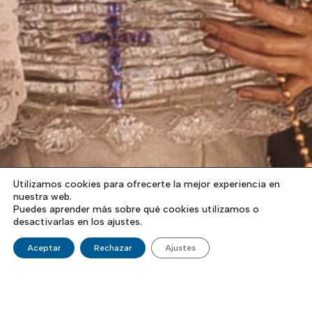
Utilizamos cookies para ofrecerte la mejor experiencia en
nuestra web.
Puedes aprender más sobre qué cookies utilizamos o
desactivarlas en los ajustes.
Aceptar
Rechazar
Ajustes