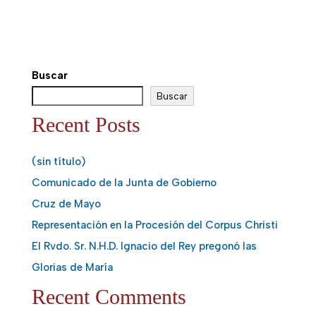
Buscar
Buscar
Recent Posts
(sin título)
Comunicado de la Junta de Gobierno
Cruz de Mayo
Representación en la Procesión del Corpus Christi
El Rvdo. Sr. N.H.D. Ignacio del Rey pregonó las
Glorias de María
Recent Comments