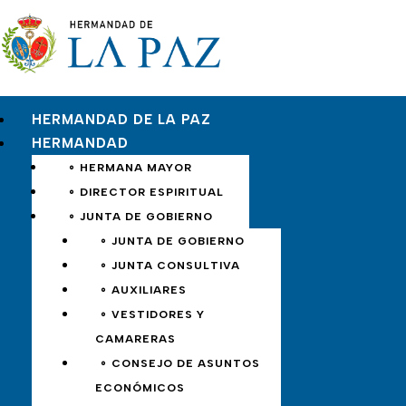
HERMANDAD DE LA PAZ
HERMANDAD
∘ HERMANA MAYOR
∘ DIRECTOR ESPIRITUAL
∘ JUNTA DE GOBIERNO
∘ JUNTA DE GOBIERNO
∘ JUNTA CONSULTIVA
∘ AUXILIARES
∘ VESTIDORES Y
CAMARERAS
∘ CONSEJO DE ASUNTOS
ECONÓMICOS