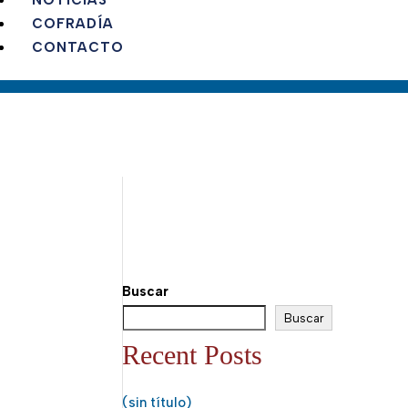
NOTICIAS
COFRADÍA
CONTACTO
Buscar
Buscar
Recent Posts
(sin título)