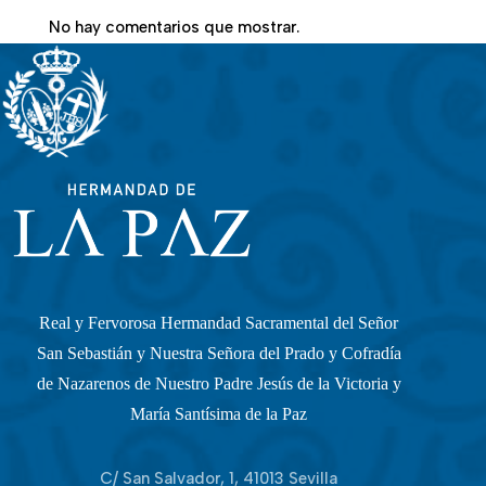
No hay comentarios que mostrar.
Real y Fervorosa Hermandad Sacramental del Señor
San Sebastián y Nuestra Señora del Prado y Cofradía
de Nazarenos de Nuestro Padre Jesús de la Victoria y
María Santísima de la Paz
C/ San Salvador, 1, 41013 Sevilla