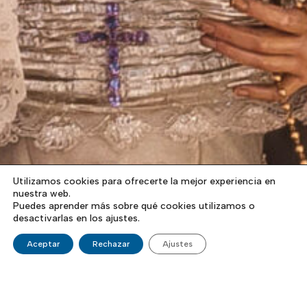
Utilizamos cookies para ofrecerte la mejor experiencia en
nuestra web.
Puedes aprender más sobre qué cookies utilizamos o
desactivarlas en los ajustes.
Aceptar
Rechazar
Ajustes