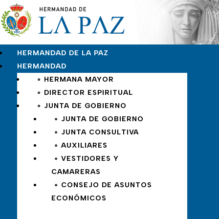
HERMANDAD DE LA PAZ
HERMANDAD
∘ HERMANA MAYOR
∘ DIRECTOR ESPIRITUAL
∘ JUNTA DE GOBIERNO
∘ JUNTA DE GOBIERNO
∘ JUNTA CONSULTIVA
∘ AUXILIARES
∘ VESTIDORES Y
CAMARERAS
∘ CONSEJO DE ASUNTOS
ECONÓMICOS