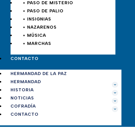
∘ PASO DE MISTERIO
∘ PASO DE PALIO
∘ INSIGNIAS
∘ NAZARENOS
∘ MÚSICA
∘ MARCHAS
CONTACTO
HERMANDAD DE LA PAZ
HERMANDAD
HISTORIA
NOTICIAS
COFRADÍA
CONTACTO