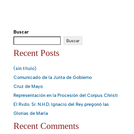
Buscar
Buscar
Recent Posts
(sin título)
Comunicado de la Junta de Gobierno
Cruz de Mayo
Representación en la Procesión del Corpus Christi
El Rvdo. Sr. N.H.D. Ignacio del Rey pregonó las
Glorias de María
Recent Comments