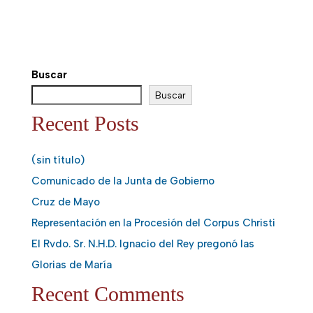
Buscar
Buscar
Recent Posts
(sin título)
Comunicado de la Junta de Gobierno
Cruz de Mayo
Representación en la Procesión del Corpus Christi
El Rvdo. Sr. N.H.D. Ignacio del Rey pregonó las
Glorias de María
Recent Comments