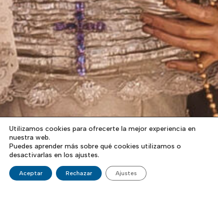
Utilizamos cookies para ofrecerte la mejor experiencia en
nuestra web.
Puedes aprender más sobre qué cookies utilizamos o
desactivarlas en los ajustes.
Aceptar
Rechazar
Ajustes