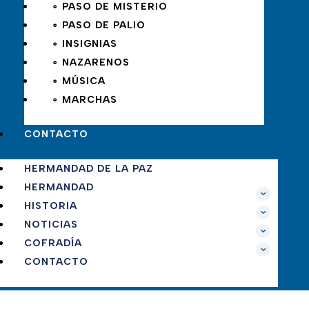
∘ PASO DE MISTERIO
∘ PASO DE PALIO
∘ INSIGNIAS
∘ NAZARENOS
∘ MÚSICA
∘ MARCHAS
CONTACTO
HERMANDAD DE LA PAZ
HERMANDAD
HISTORIA
NOTICIAS
COFRADÍA
CONTACTO