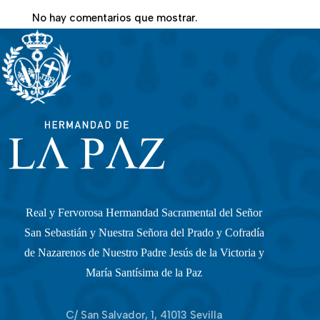
No hay comentarios que mostrar.
Real y Fervorosa Hermandad Sacramental del Señor
San Sebastián y Nuestra Señora del Prado y Cofradía
de Nazarenos de Nuestro Padre Jesús de la Victoria y
María Santísima de la Paz
C/ San Salvador, 1, 41013 Sevilla