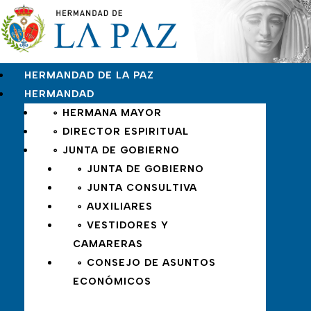
HERMANDAD DE LA PAZ
HERMANDAD
∘ HERMANA MAYOR
∘ DIRECTOR ESPIRITUAL
∘ JUNTA DE GOBIERNO
∘ JUNTA DE GOBIERNO
∘ JUNTA CONSULTIVA
∘ AUXILIARES
∘ VESTIDORES Y
CAMARERAS
∘ CONSEJO DE ASUNTOS
ECONÓMICOS