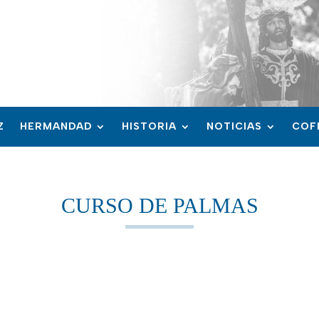
Z
HERMANDAD
HISTORIA
NOTICIAS
COF
CURSO DE PALMAS