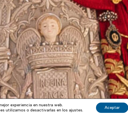
mejor experiencia en nuestra web.
Aceptar
s utilizamos o desactivarlas en los ajustes.