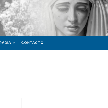
RADÍA
CONTACTO