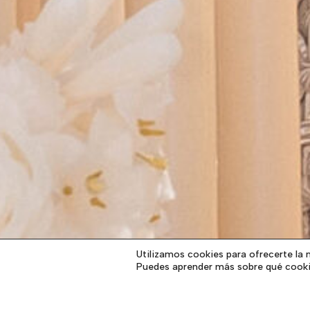
Utilizamos cookies para ofrecerte la 
Puedes aprender más sobre qué cookie