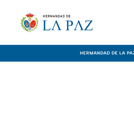
HERMANDAD DE LA PA