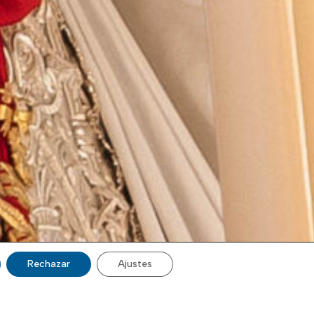
Rechazar
Ajustes