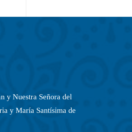
n y Nuestra Señora del
ria y María Santísima de