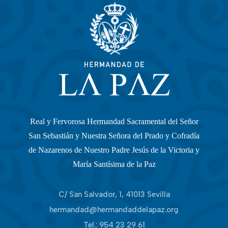
Real y Fervorosa Hermandad Sacramental del Señor
San Sebastián y Nuestra Señora del Prado y Cofradía
de Nazarenos de Nuestro Padre Jesús de la Victoria y
María Santísima de la Paz
C/ San Salvador, 1, 41013 Sevilla
hermandad@hermandaddelapaz.org
Tel.:
954 23 29 61