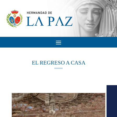
EL REGRESO A CASA