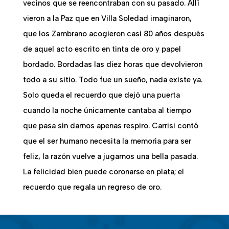
vecinos que se reencontraban con su pasado. Allí
vieron a la Paz que en Villa Soledad imaginaron,
que los Zambrano acogieron casi 80 años después
de aquel acto escrito en tinta de oro y papel
bordado. Bordadas las diez horas que devolvieron
todo a su sitio. Todo fue un sueño, nada existe ya.
Solo queda el recuerdo que dejó una puerta
cuando la noche únicamente cantaba al tiempo
que pasa sin darnos apenas respiro. Carrisi contó
que el ser humano necesita la memoria para ser
feliz, la razón vuelve a jugarnos una bella pasada.
La felicidad bien puede coronarse en plata; el
recuerdo que regala un regreso de oro.