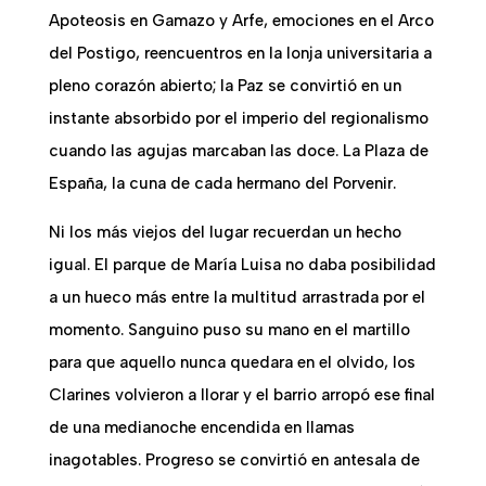
Apoteosis en Gamazo y Arfe, emociones en el Arco
del Postigo, reencuentros en la lonja universitaria a
pleno corazón abierto; la Paz se convirtió en un
instante absorbido por el imperio del regionalismo
cuando las agujas marcaban las doce. La Plaza de
España, la cuna de cada hermano del Porvenir.
Ni los más viejos del lugar recuerdan un hecho
igual. El parque de María Luisa no daba posibilidad
a un hueco más entre la multitud arrastrada por el
momento. Sanguino puso su mano en el martillo
para que aquello nunca quedara en el olvido, los
Clarines volvieron a llorar y el barrio arropó ese final
de una medianoche encendida en llamas
inagotables. Progreso se convirtió en antesala de