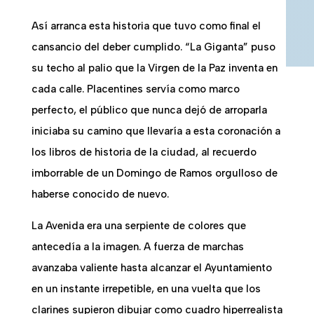
Así arranca esta historia que tuvo como final el
cansancio del deber cumplido. “La Giganta” puso
su techo al palio que la Virgen de la Paz inventa en
cada calle. Placentines servía como marco
perfecto, el público que nunca dejó de arroparla
iniciaba su camino que llevaría a esta coronación a
los libros de historia de la ciudad, al recuerdo
imborrable de un Domingo de Ramos orgulloso de
haberse conocido de nuevo.
La Avenida era una serpiente de colores que
antecedía a la imagen. A fuerza de marchas
avanzaba valiente hasta alcanzar el Ayuntamiento
en un instante irrepetible, en una vuelta que los
clarines supieron dibujar como cuadro hiperrealista