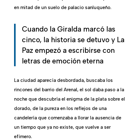
en mitad de un suelo de palacio sanluqueño.
Cuando la Giralda marcó las
cinco, la historia se detuvo y La
Paz empezó a escribirse con
letras de emoción eterna
La ciudad aparecía desbordada, buscaba los
rincones del barrio del Arenal, el sol daba paso a la
noche que descubría el enigma de la plata sobre el
dorado, de la pureza en los reflejos de una
candelería que comenzaba a llorar la ausencia de
un tiempo que ya no existe, que vuelve a ser
efímero.