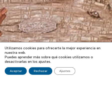
Utilizamos cookies para ofrecerte la mejor experiencia en
nuestra web.
Puedes aprender más sobre qué cookies utilizamos o
desactivarlas en los ajustes.
Aceptar
Rechazar
Ajustes