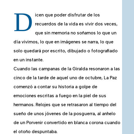
D
icen que poder disfrutar de los
recuerdos de la vida es vivir dos veces,
que sin memoria no soñamos lo que un
día vivimos, lo que en imágenes se narra, lo que
solo quedará por escrito, dibujado o fotografiado
en un instante.
Cuando las campanas de la Giralda resonaron a las
cinco de la tarde de aquel uno de octubre, La Paz
comenzó a contar su historia a golpe de
emociones escritas a fuego en la piel de sus
hermanos. Relojes que se retrasaron al tiempo del
sueño de unos jóvenes de la posguerra, al anhelo
de un Porvenir convertido en blanca corona cuando
el otoño despuntaba.