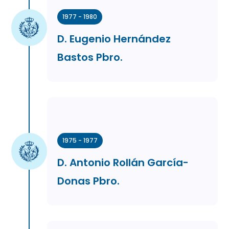
1977 - 1980
D. Eugenio Hernández
Bastos Pbro.
1975 - 1977
D. Antonio Rollán García-
Donas Pbro.