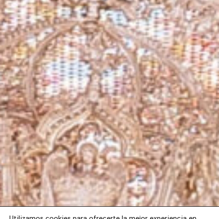
Utilizamos cookies para ofrecerte la mejor experiencia en