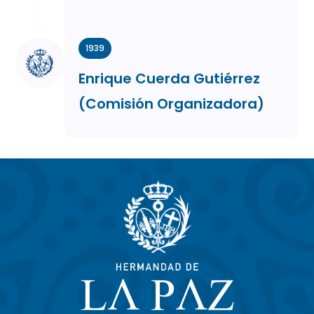
1939
Enrique Cuerda Gutiérrez
(Comisión Organizadora)