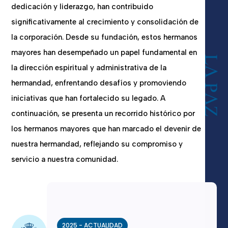
dedicación y liderazgo, han contribuido
significativamente al crecimiento y consolidación de
la corporación. Desde su fundación, estos hermanos
mayores han desempeñado un papel fundamental en
la dirección espiritual y administrativa de la
hermandad, enfrentando desafíos y promoviendo
iniciativas que han fortalecido su legado. A
continuación, se presenta un recorrido histórico por
los hermanos mayores que han marcado el devenir de
nuestra hermandad, reflejando su compromiso y
servicio a nuestra comunidad.
2025 - ACTUALIDAD