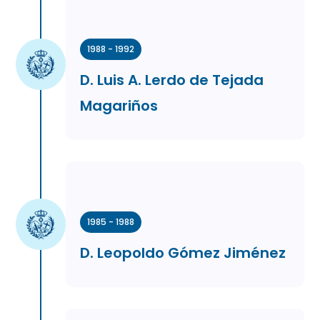
1988 - 1992
D. Luis A. Lerdo de Tejada
Magariños
1985 - 1988
D. Leopoldo Gómez Jiménez