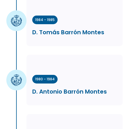
1984 - 1985
D. Tomás Barrón Montes
1980 - 1984
D. Antonio Barrón Montes