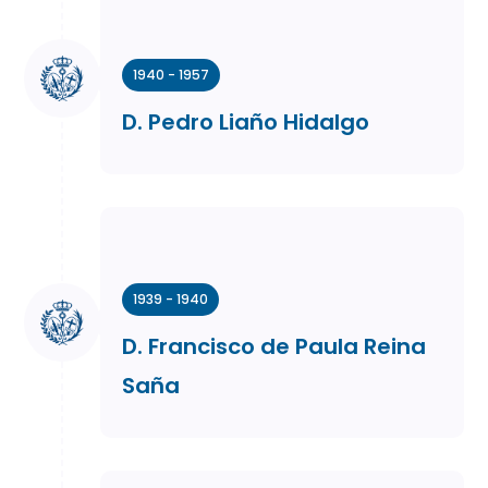
1940 - 1957
D. Pedro Liaño Hidalgo
1939 - 1940
D. Francisco de Paula Reina
Saña