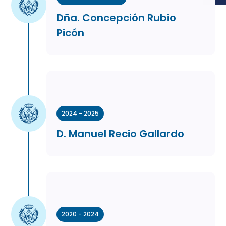
Dña. Concepción Rubio
Picón
2024 - 2025
D. Manuel Recio Gallardo
2020 - 2024