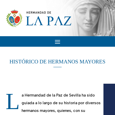
HISTÓRICO DE HERMANOS MAYORES
L
a Hermandad de la Paz de Sevilla ha sido
guiada a lo largo de su historia por diversos
hermanos mayores, quienes, con su