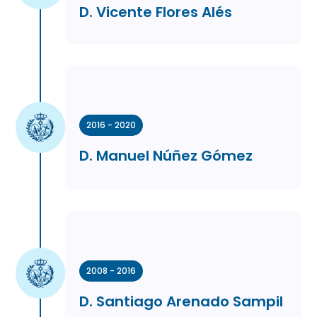
D. Vicente Flores Alés
2016 - 2020
D. Manuel Núñez Gómez
2008 - 2016
D. Santiago Arenado Sampil