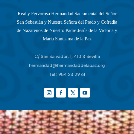
Real y Fervorosa Hermandad Sacramental del Señor
San Sebastián y Nuestra Señora del Prado y Cofradía
de Nazarenos de Nuestro Padre Jesús de la Victoria y
María Santísima de la Paz
C/ San Salvador, 1, 41013 Sevilla
hermandad@hermandaddelapaz.org
Tel.:
954 23 29 61