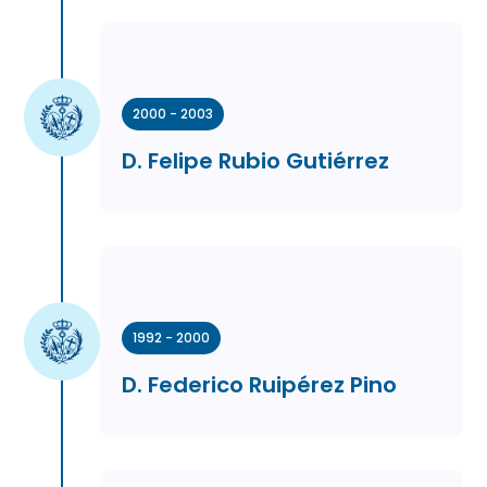
2000 - 2003
D. Felipe Rubio Gutiérrez
1992 - 2000
D. Federico Ruipérez Pino