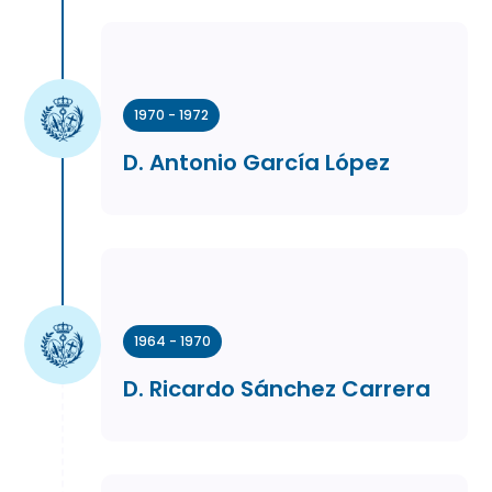
1970 - 1972
D. Antonio García López
1964 - 1970
D. Ricardo Sánchez Carrera