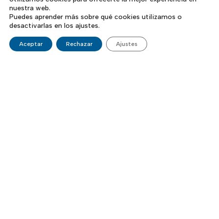
nuestra web.
Puedes aprender más sobre qué cookies utilizamos o
desactivarlas en los ajustes.
Aceptar
Rechazar
Ajustes