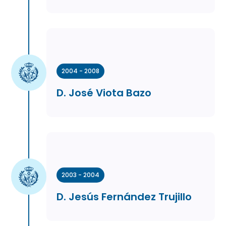
2004 - 2008
D. José Viota Bazo
2003 - 2004
D. Jesús Fernández Trujillo