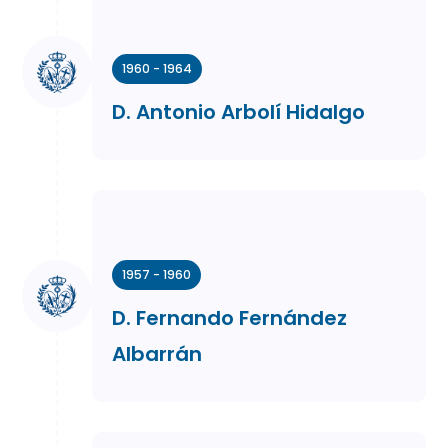
1960 - 1964
D. Antonio Arbolí Hidalgo
1957 - 1960
D. Fernando Fernández
Albarrán