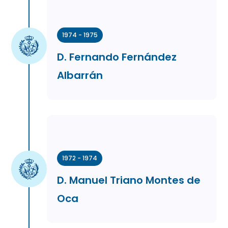
1974 - 1975
D. Fernando Fernández
Albarrán
1972 - 1974
D. Manuel Triano Montes de
Oca