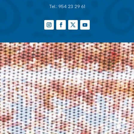
Tel.:
954 23 29 61