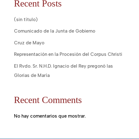
Recent Posts
(sin título)
Comunicado de la Junta de Gobierno
Cruz de Mayo
Representación en la Procesión del Corpus Christi
El Rvdo. Sr. N.H.D. Ignacio del Rey pregonó las
Glorias de María
Recent Comments
No hay comentarios que mostrar.