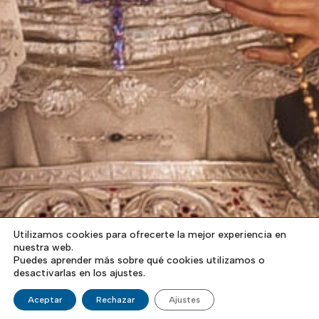
Utilizamos cookies para ofrecerte la mejor experiencia en
nuestra web.
Puedes aprender más sobre qué cookies utilizamos o
desactivarlas en los ajustes.
Aceptar
Rechazar
Ajustes