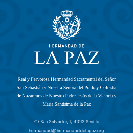
Real y Fervorosa Hermandad Sacramental del Señor
San Sebastián y Nuestra Señora del Prado y Cofradía
de Nazarenos de Nuestro Padre Jesús de la Victoria y
María Santísima de la Paz
C/ San Salvador, 1, 41013 Sevilla
hermandad@hermandaddelapaz.org