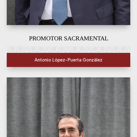
PROMOTOR SACRAMENTAL
Antonio López-Puerta González