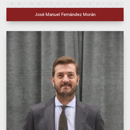
José Manuel Fernández Morán