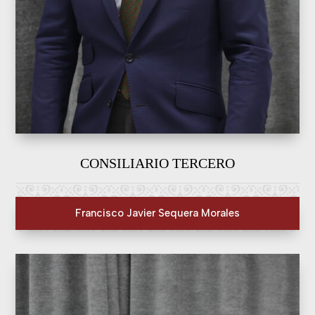
CONSILIARIO TERCERO
Francisco Javier Sequera Morales