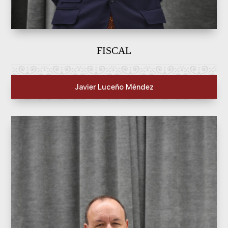
FISCAL
Javier Luceño Méndez