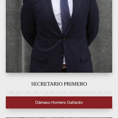
SECRETARIO PRIMERO
Dámaso Hornero Gallardo