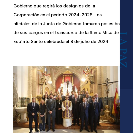
Gobierno que regirá los designios de la
Corporación en el periodo 2024-2028. Los
oficiales de la Junta de Gobierno tomaron posesión
de sus cargos en el transcurso de la Santa Misa de
Espíritu Santo celebrada el 8 de julio de 2024.