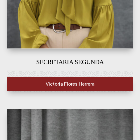
SECRETARIA SEGUNDA
Victoria Flores Herrera