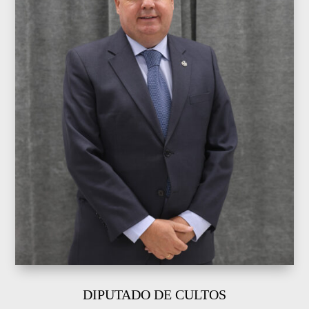
DIPUTADO DE CULTOS