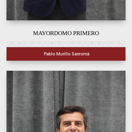
MAYORDOMO PRIMERO
Pablo Murillo Sanromá