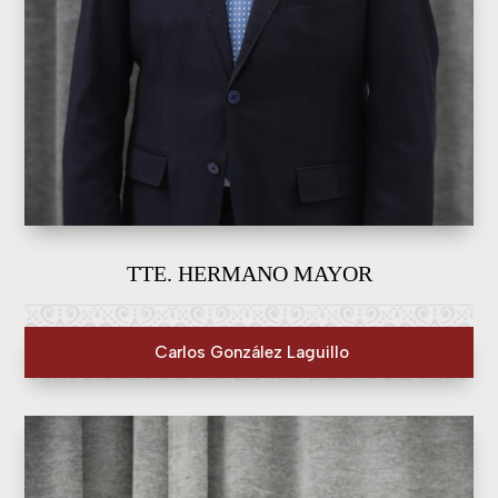
TTE. HERMANO MAYOR
Carlos González Laguillo