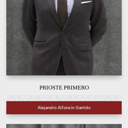
PRIOSTE PRIMERO
Alejandro Alfonsín Garrido