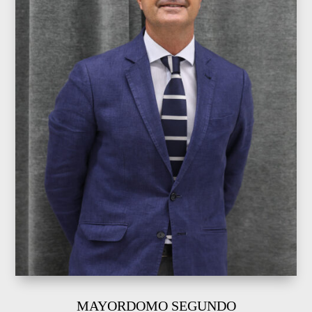
MAYORDOMO SEGUNDO