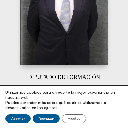
DIPUTADO DE FORMACIÓN
Utilizamos cookies para ofrecerte la mejor experiencia en
Francisco Javier Torres Peral
nuestra web.
Puedes aprender más sobre qué cookies utilizamos o
desactivarlas en los ajustes.
Aceptar
Rechazar
Ajustes