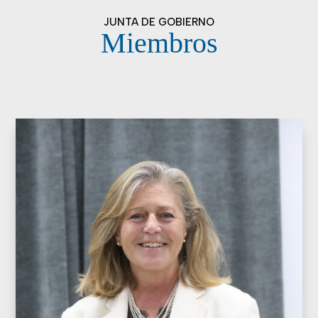
JUNTA DE GOBIERNO
Miembros