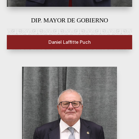
DIP. MAYOR DE GOBIERNO
Daniel Laffitte Puch