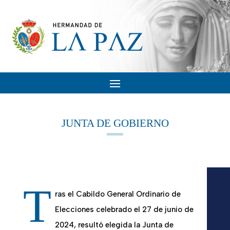
JUNTA DE GOBIERNO
T
ras el Cabildo General Ordinario de
Elecciones celebrado el 27 de junio de
2024, resultó elegida la Junta de