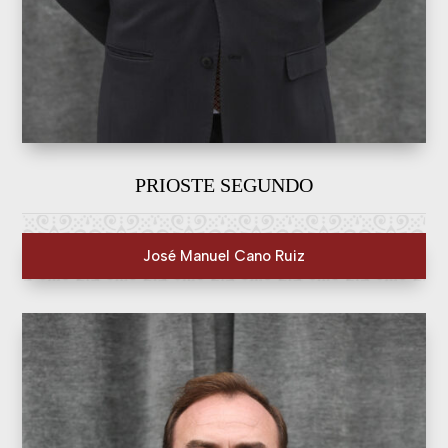
PRIOSTE SEGUNDO
José Manuel Cano Ruiz