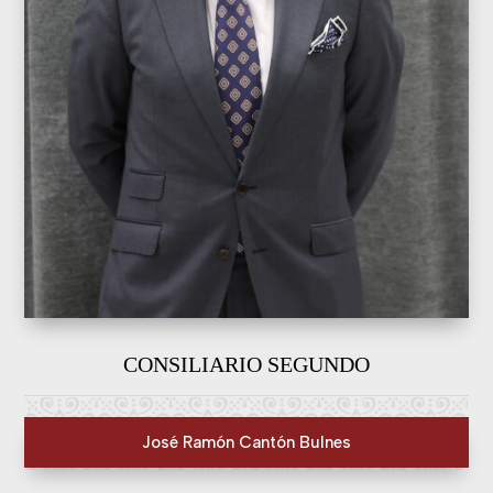
CONSILIARIO SEGUNDO
José Ramón Cantón Bulnes