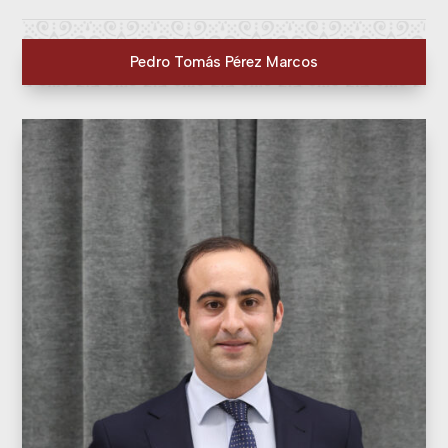
Pedro Tomás Pérez Marcos