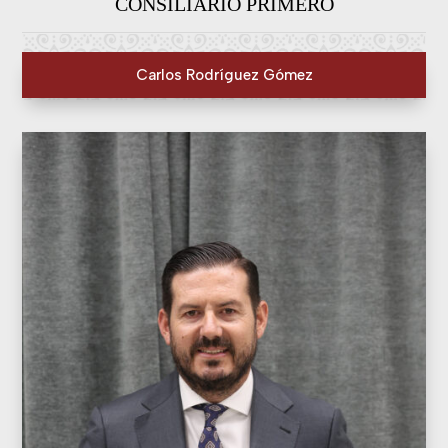
CONSILIARIO PRIMERO
Carlos Rodríguez Gómez