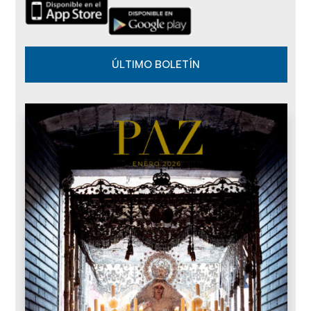
ÚLTIMO BOLETÍN