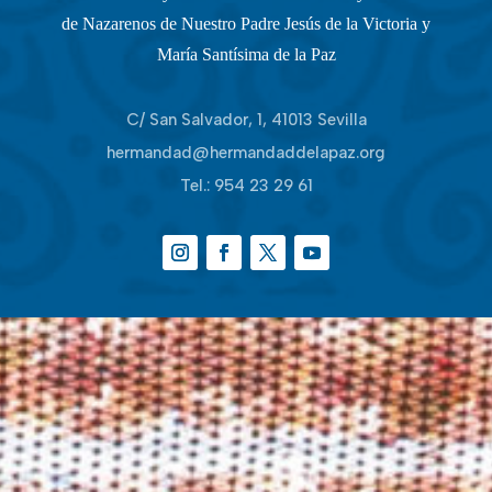
de Nazarenos de Nuestro Padre Jesús de la Victoria y
María Santísima de la Paz
C/ San Salvador, 1, 41013 Sevilla
hermandad@hermandaddelapaz.org
Tel.:
954 23 29 61