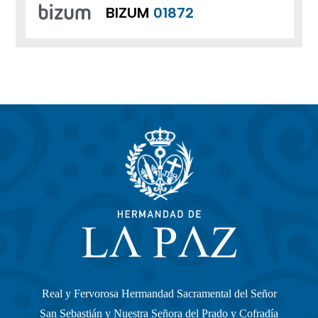
BIZUM
01872
Real y Fervorosa Hermandad Sacramental del Señor
San Sebastián y Nuestra Señora del Prado y Cofradía