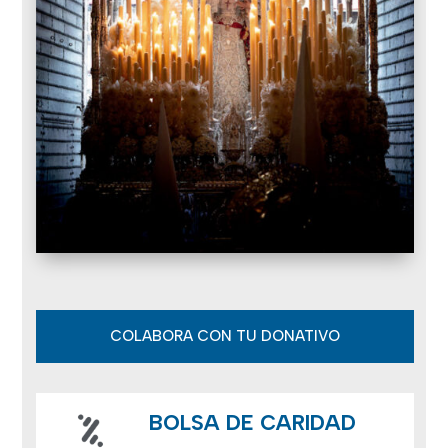
COLABORA CON TU DONATIVO
BOLSA DE CARIDAD