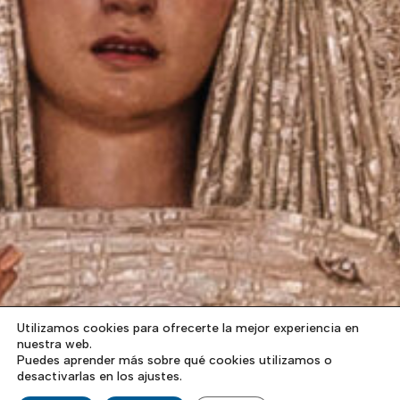
Utilizamos cookies para ofrecerte la mejor experiencia en
nuestra web.
Puedes aprender más sobre qué cookies utilizamos o
desactivarlas en los ajustes.