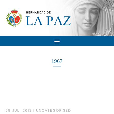
1967
28 JUL, 2013
|
UNCATEGORISED