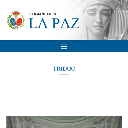
TRIDUO