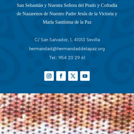
San Sebastián y Nuestra Señora del Prado y Cofradía
de Nazarenos de Nuestro Padre Jesús de la Victoria y
María Santísima de la Paz
C/ San Salvador, 1, 41013 Sevilla
hermandad@hermandaddelapaz.org
Tel.:
954 23 29 61