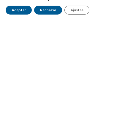
Aceptar
Rechazar
Ajustes