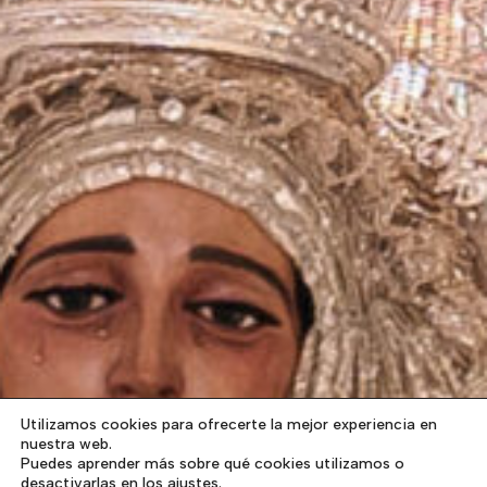
Utilizamos cookies para ofrecerte la mejor experiencia en
nuestra web.
Puedes aprender más sobre qué cookies utilizamos o
desactivarlas en los ajustes.