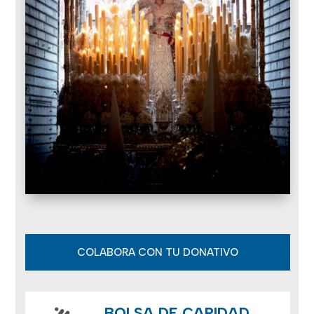
COLABORA CON TU DONATIVO
BOLSA DE CARIDAD