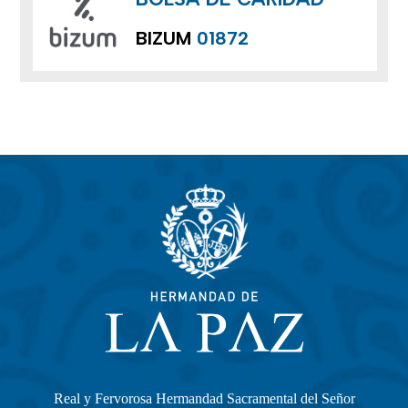
BIZUM
01872
Real y Fervorosa Hermandad Sacramental del Señor