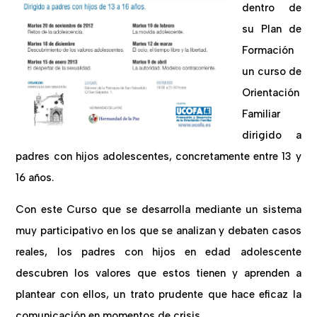
dentro de
su Plan de
Formación
un curso de
Orientación
Familiar
dirigido a
padres con hijos adolescentes, concretamente entre 13 y
16 años.
Con este Curso que se desarrolla mediante un sistema
muy participativo en los que se analizan y debaten casos
reales, los padres con hijos en edad adolescente
descubren los valores que estos tienen y aprenden a
plantear con ellos, un trato prudente que hace eficaz la
comunicación en momentos de crisis.