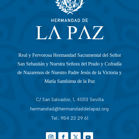
Real y Fervorosa Hermandad Sacramental del Señor
San Sebastián y Nuestra Señora del Prado y Cofradía
de Nazarenos de Nuestro Padre Jesús de la Victoria y
María Santísima de la Paz
C/ San Salvador, 1, 41013 Sevilla
hermandad@hermandaddelapaz.org
Tel.:
954 23 29 61