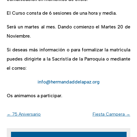
El Curso consta de 6 sesiones de una hora y media.
Será un martes al mes. Dando comienzo el Martes 20 de
Noviembre.
Si deseas más información o para formalizar la matrícula
puedes dirigirte a la Sacristía de la Parroquia o mediante
el correo:
info@hermandaddelapaz.org
Os animamos a participar.
←
75 Aniversario
Fiesta Campera
→