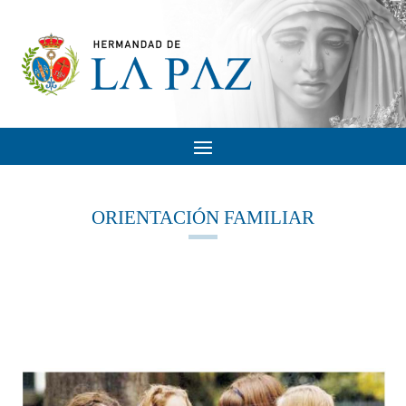
ORIENTACIÓN FAMILIAR