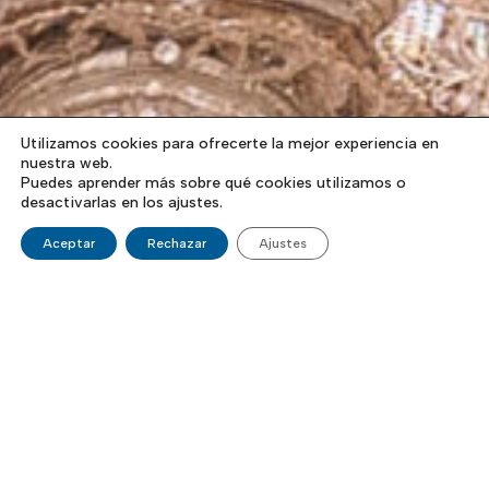
Utilizamos cookies para ofrecerte la mejor experiencia en
nuestra web.
Puedes aprender más sobre qué cookies utilizamos o
desactivarlas en los ajustes.
Aceptar
Rechazar
Ajustes