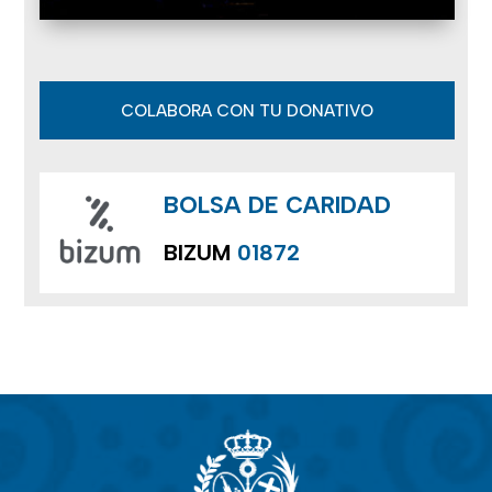
COLABORA CON TU DONATIVO
BOLSA DE CARIDAD
BIZUM
01872