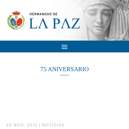
75 ANIVERSARIO
20 NOV, 2012
|
NOTICIAS