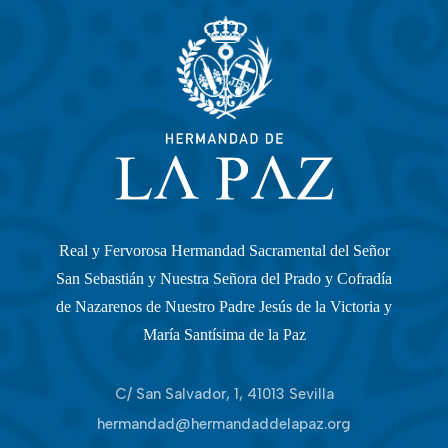
Real y Fervorosa Hermandad Sacramental del Señor
San Sebastián y Nuestra Señora del Prado y Cofradía
de Nazarenos de Nuestro Padre Jesús de la Victoria y
María Santísima de la Paz
C/ San Salvador, 1, 41013 Sevilla
hermandad@hermandaddelapaz.org