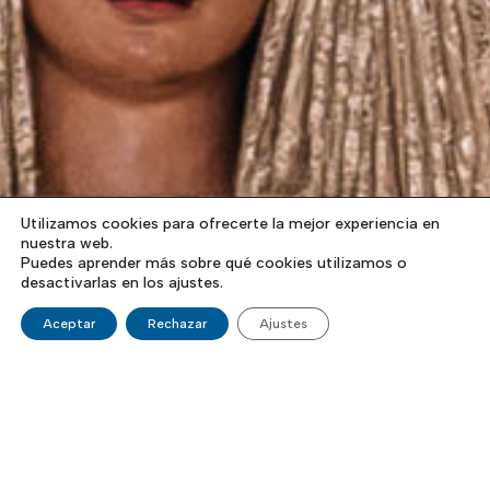
Utilizamos cookies para ofrecerte la mejor experiencia en
nuestra web.
Puedes aprender más sobre qué cookies utilizamos o
desactivarlas en los ajustes.
Aceptar
Rechazar
Ajustes