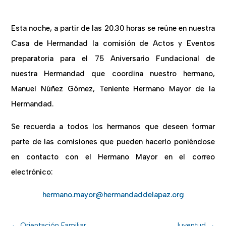
Esta noche, a partir de las 20.30 horas se reúne en nuestra
Casa de Hermandad la comisión de Actos y Eventos
preparatoria para el 75 Aniversario Fundacional de
nuestra Hermandad que coordina nuestro hermano,
Manuel Núñez Gómez, Teniente Hermano Mayor de la
Hermandad.
Se recuerda a todos los hermanos que deseen formar
parte de las comisiones que pueden hacerlo poniéndose
en contacto con el Hermano Mayor en el correo
electrónico:
hermano.mayor@hermandaddelapaz.org
←
Orientación Familiar
Juventud
→