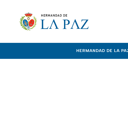
HERMANDAD DE LA PA