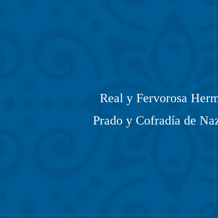
Real y Fervorosa Herm
Prado y Cofradía de Naz