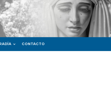
RADÍA
CONTACTO