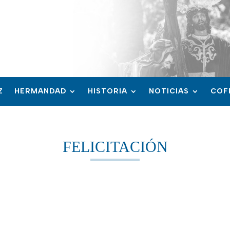
Z
HERMANDAD
HISTORIA
NOTICIAS
COF
FELICITACIÓN