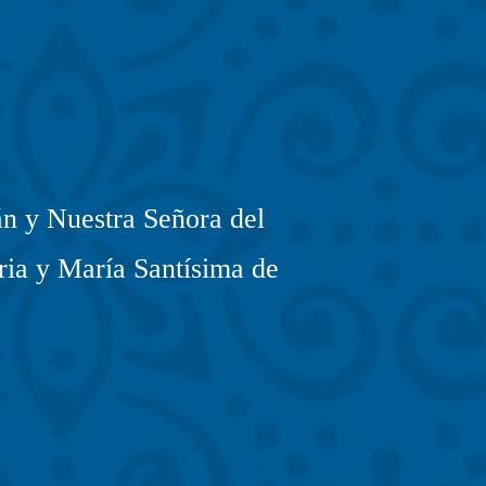
n y Nuestra Señora del
ria y María Santísima de