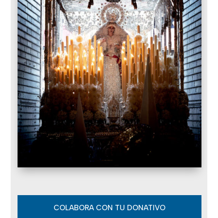
COLABORA CON TU DONATIVO