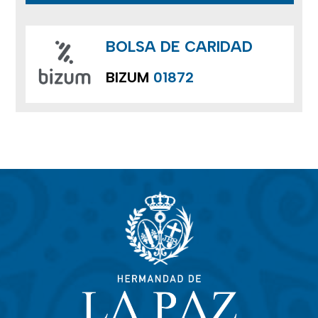
BOLSA DE CARIDAD
BIZUM
01872