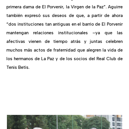
primera dama de El Porvenir, la Virgen de la Paz”. Aguirre
también expresó sus deseos de que, a partir de ahora
“dos instituciones tan antiguas en el barrio de El Porvenir
mantengan relaciones institucionales –ya que las
afectivas vienen de tiempo atrás y juntas celebren
muchos más actos de fraternidad que alegren la vida de
los hermanos de La Paz y de los socios del Real Club de
Tenis Betis.