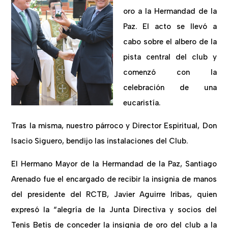
oro a la Hermandad de la
Paz. El acto se llevó a
cabo sobre el albero de la
pista central del club y
comenzó con la
celebración de una
eucaristía.
Tras la misma, nuestro párroco y Director Espiritual, Don
Isacio Siguero, bendijo las instalaciones del Club.
El Hermano Mayor de la Hermandad de la Paz, Santiago
Arenado fue el encargado de recibir la insignia de manos
del presidente del RCTB, Javier Aguirre Iribas, quien
expresó la “alegría de la Junta Directiva y socios del
Tenis Betis de conceder la insignia de oro del club a la