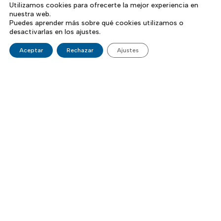
Utilizamos cookies para ofrecerte la mejor experiencia en
nuestra web.
Puedes aprender más sobre qué cookies utilizamos o
desactivarlas en los ajustes.
Aceptar
Rechazar
Ajustes