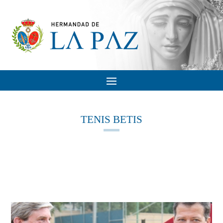
TENIS BETIS