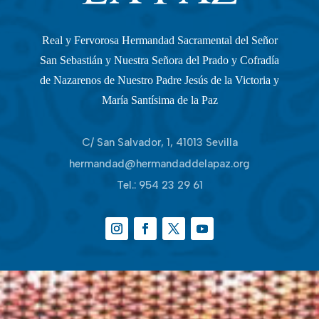
Real y Fervorosa Hermandad Sacramental del Señor
San Sebastián y Nuestra Señora del Prado y Cofradía
de Nazarenos de Nuestro Padre Jesús de la Victoria y
María Santísima de la Paz
C/ San Salvador, 1, 41013 Sevilla
hermandad@hermandaddelapaz.org
Tel.:
954 23 29 61