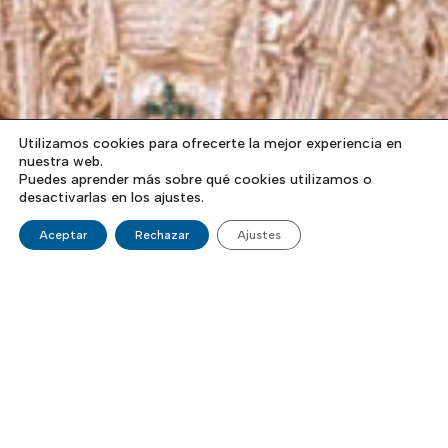
Utilizamos cookies para ofrecerte la mejor experiencia en
nuestra web.
Puedes aprender más sobre qué cookies utilizamos o
desactivarlas en los ajustes.
Aceptar
Rechazar
Ajustes