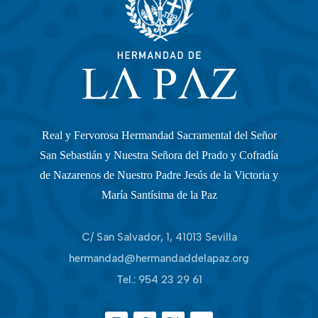
Real y Fervorosa Hermandad Sacramental del Señor
San Sebastián y Nuestra Señora del Prado y Cofradía
de Nazarenos de Nuestro Padre Jesús de la Victoria y
María Santísima de la Paz
C/ San Salvador, 1, 41013 Sevilla
hermandad@hermandaddelapaz.org
Tel.:
954 23 29 61