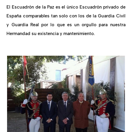
El Escuadrón de la Paz es el único Escuadrón privado de
España comparables tan solo con los de la Guardia Civil
y Guardia Real por lo que es un orgullo para nuestra
Hermandad su existencia y mantenimiento.