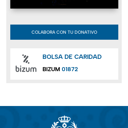
COLABORA CON TU DONATIVO
BOLSA DE CARIDAD
BIZUM
01872