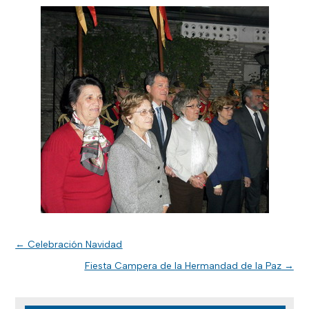
←
Celebración Navidad
Fiesta Campera de la Hermandad de la Paz
→