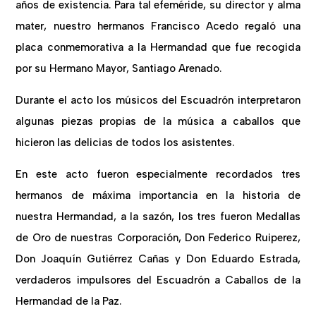
años de existencia. Para tal efeméride, su director y alma
mater, nuestro hermanos Francisco Acedo regaló una
placa conmemorativa a la Hermandad que fue recogida
por su Hermano Mayor, Santiago Arenado.
Durante el acto los músicos del Escuadrón interpretaron
algunas piezas propias de la música a caballos que
hicieron las delicias de todos los asistentes.
En este acto fueron especialmente recordados tres
hermanos de máxima importancia en la historia de
nuestra Hermandad, a la sazón, los tres fueron Medallas
de Oro de nuestras Corporación, Don Federico Ruiperez,
Don Joaquín Gutiérrez Cañas y Don Eduardo Estrada,
verdaderos impulsores del Escuadrón a Caballos de la
Hermandad de la Paz.