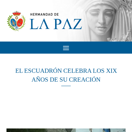
EL ESCUADRÓN CELEBRA LOS XIX
AÑOS DE SU CREACIÓN