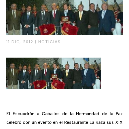
11 DIC, 2012
|
NOTICIAS
El Escuadrón a Caballos de la Hermandad de la Paz
celebró con un evento en el Restaurante La Raza sus XIX