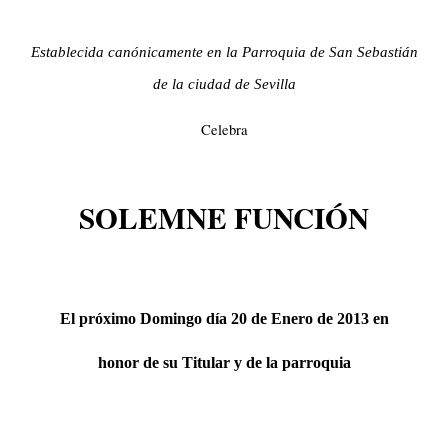
Establecida canónicamente en la Parroquia de San Sebastián
de la ciudad de Sevilla
Celebra
SOLEMNE FUNCIÓN
El próximo Domingo día 20 de Enero de 2013 en
honor de su Titular y de la parroquia