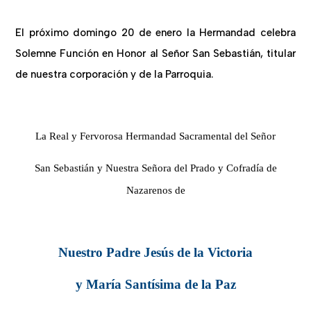
El próximo domingo 20 de enero la Hermandad celebra
Solemne Función en Honor al Señor San Sebastián, titular
de nuestra corporación y de la Parroquia.
La Real y Fervorosa Hermandad Sacramental del Señor
San Sebastián y Nuestra Señora del Prado y Cofradía de
Nazarenos de
Nuestro Padre Jesús de la Victoria
y María Santísima de la Paz