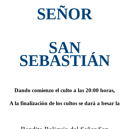
SEÑOR
SAN
SEBASTIÁN
Dando comienzo el culto a las 20:00 horas,
A la finalización de los cultos se dará a besar la