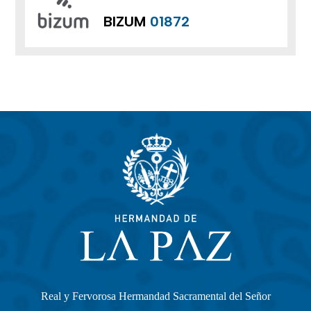
BIZUM
01872
Real y Fervorosa Hermandad Sacramental del Señor