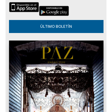
ÚLTIMO BOLETÍN