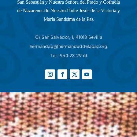
San Sebastián y Nuestra Señora del Prado y Cofradía
de Nazarenos de Nuestro Padre Jesús de la Victoria y
María Santísima de la Paz
C/ San Salvador, 1, 41013 Sevilla
hermandad@hermandaddelapaz.org
Tel.:
954 23 29 61