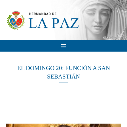
EL DOMINGO 20: FUNCIÓN A SAN
SEBASTIÁN