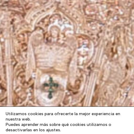
Utilizamos cookies para ofrecerte la mejor experiencia en
nuestra web.
Puedes aprender más sobre qué cookies utilizamos o
desactivarlas en los ajustes.