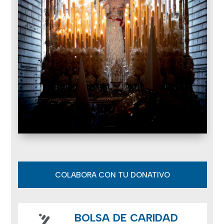
COLABORA CON TU DONATIVO
BOLSA DE CARIDAD