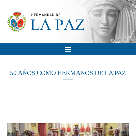
50 AÑOS COMO HERMANOS DE LA PAZ