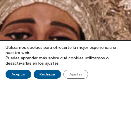
Utilizamos cookies para ofrecerte la mejor experiencia en
nuestra web.
Puedes aprender más sobre qué cookies utilizamos o
desactivarlas en los ajustes.
Aceptar
Rechazar
Ajustes