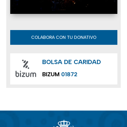
COLABORA CON TU DONATIVO
BOLSA DE CARIDAD
BIZUM
01872