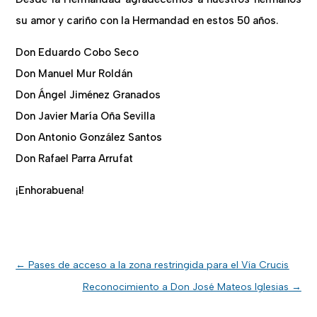
s
u amor y cariño con la Hermandad en estos 50 años.
Don Eduardo Cobo Seco
Don Manuel Mur Roldán
Don Ángel Jiménez Granados
Don Javier María Oña Sevilla
Don Antonio González Santos
Don Rafael Parra Arrufat
¡Enhorabuena!
←
Pases de acceso a la zona restringida para el Vía Crucis
Reconocimiento a Don José Mateos Iglesias
→