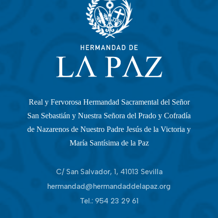
Real y Fervorosa Hermandad Sacramental del Señor
San Sebastián y Nuestra Señora del Prado y Cofradía
de Nazarenos de Nuestro Padre Jesús de la Victoria y
María Santísima de la Paz
C/ San Salvador, 1, 41013 Sevilla
hermandad@hermandaddelapaz.org
Tel.:
954 23 29 61