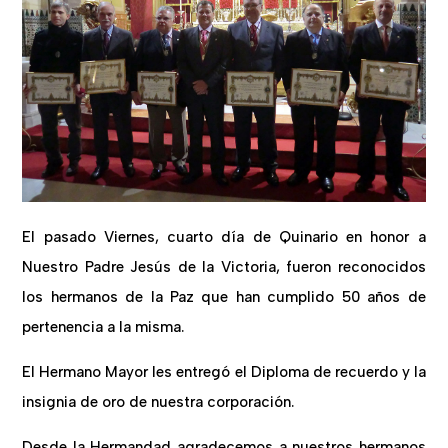
El pasado Viernes, cuarto día de Quinario en honor a
Nuestro Padre Jesús de la Victoria, fueron reconocidos
los hermanos de la Paz que han cumplido 50 años de
pertenencia a la misma.
El Hermano Mayor les entregó el Diploma de recuerdo y la
insignia de oro de nuestra corporación.
Desde la Hermandad agradecemos a nuestros hermanos