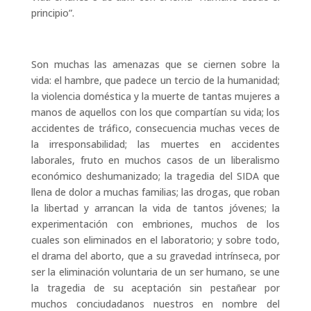
principio”.
Son muchas las amenazas que se ciernen sobre la
vida: el hambre, que padece un tercio de la humanidad;
la violencia doméstica y la muerte de tantas mujeres a
manos de aquellos con los que compartían su vida; los
accidentes de tráfico, consecuencia muchas veces de
la irresponsabilidad; las muertes en accidentes
laborales, fruto en muchos casos de un liberalismo
económico deshumanizado; la tragedia del SIDA que
llena de dolor a muchas familias; las drogas, que roban
la libertad y arrancan la vida de tantos jóvenes; la
experimentación con embriones, muchos de los
cuales son eliminados en el laboratorio; y sobre todo,
el drama del aborto, que a su gravedad intrínseca, por
ser la eliminación voluntaria de un ser humano, se une
la tragedia de su aceptación sin pestañear por
muchos conciudadanos nuestros en nombre del