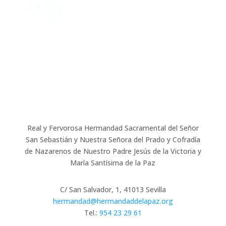
Real y Fervorosa Hermandad Sacramental del Señor
San Sebastián y Nuestra Señora del Prado y Cofradía
de Nazarenos de Nuestro Padre Jesús de la Victoria y
María Santísima de la Paz
C/ San Salvador, 1, 41013 Sevilla
hermandad@hermandaddelapaz.org
Tel.:
954 23 29 61