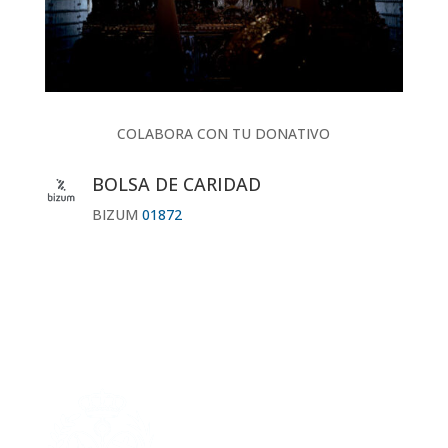
COLABORA CON TU DONATIVO
BOLSA DE CARIDAD
BIZUM
01872