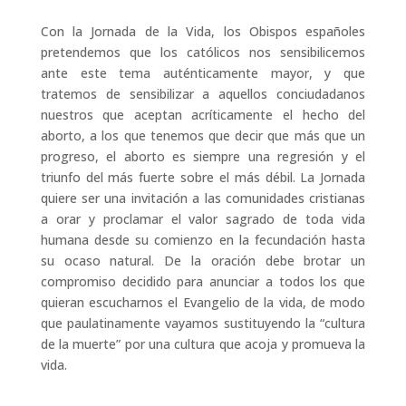
Con la Jornada de la Vida, los Obispos españoles
pretendemos que los católicos nos sensibilicemos
ante este tema auténticamente mayor, y que
tratemos de sensibilizar a aquellos conciudadanos
nuestros que aceptan acríticamente el hecho del
aborto, a los que tenemos que decir que más que un
progreso, el aborto es siempre una regresión y el
triunfo del más fuerte sobre el más débil. La Jornada
quiere ser una invitación a las comunidades cristianas
a orar y proclamar el valor sagrado de toda vida
humana desde su comienzo en la fecundación hasta
su ocaso natural. De la oración debe brotar un
compromiso decidido para anunciar a todos los que
quieran escucharnos el Evangelio de la vida, de modo
que paulatinamente vayamos sustituyendo la “cultura
de la muerte” por una cultura que acoja y promueva la
vida.