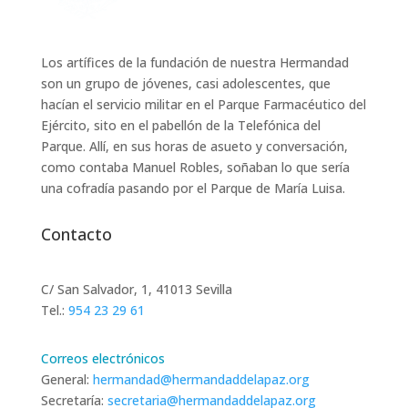
Los artífices de la fundación de nuestra Hermandad
son un grupo de jóvenes, casi adolescentes, que
hacían el servicio militar en el Parque Farmacéutico del
Ejército, sito en el pabellón de la Telefónica del
Parque. Allí, en sus horas de asueto y conversación,
como contaba Manuel Robles, soñaban lo que sería
una cofradía pasando por el Parque de María Luisa.
Contacto
C/ San Salvador, 1, 41013 Sevilla
Tel.:
954 23 29 61
Correos electrónicos
General:
hermandad@hermandaddelapaz.org
Secretaría:
secretaria@hermandaddelapaz.org