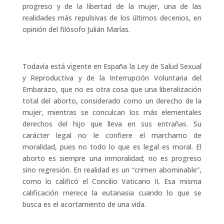
progreso y de la libertad de la mujer, una de las
realidades más repulsivas de los últimos decenios, en
opinión del filósofo Julián Marías.
Todavía está vigente en España la Ley de Salud Sexual
y Reproductiva y de la Interrupción Voluntaria del
Embarazo, que no es otra cosa que una liberalización
total del aborto, considerado como un derecho de la
mujer, mientras se conculcan los más elementales
derechos del hijo que lleva en sus entrañas. Su
carácter legal no le confiere el marchamo de
moralidad, pues no todo lo que es legal es moral. El
aborto es siempre una inmoralidad; no es progreso
sino regresión. En realidad es un “crimen abominable”,
como lo calificó el Concilio Vaticano II. Esa misma
calificación merece la eutanasia cuando lo que se
busca es el acortamiento de una vida.