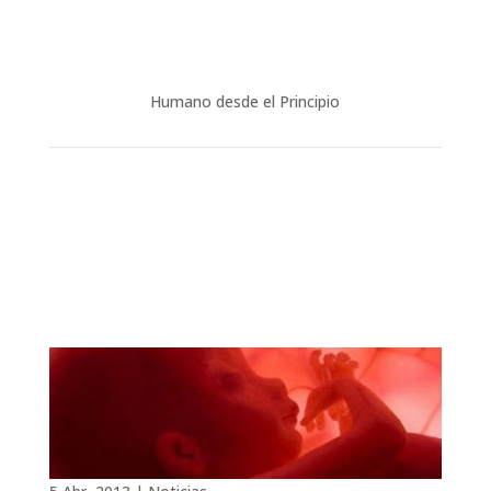
Humano desde el Principio