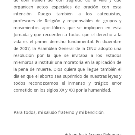
organicen actos especiales de oración con esta
intención. Ruego también a los catequistas,
profesores de Religión y responsables de grupos y
movimientos apostólicos que se impliquen en esta
Jornada y que recuerden a todos que el derecho a la
vida es el primer derecho fundamental. En diciembre
de 2007, la Asamblea General de la ONU adoptó una
resolución por la que se invitaba a los Estados
miembros a instituir una moratoria en la aplicación de
la pena de muerte. Dios quiera que llegue también el
día en que el aborto sea suprimido de nuestras leyes y
todos reconozcamos el inmenso y trágico error
cometido en los siglos XX y XXI por la humanidad.
Para todos, mi saludo fraterno y mi bendición.
+ Juan José Asenjo Pelegrina