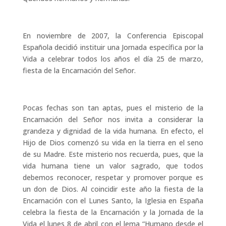
En noviembre de 2007, la Conferencia Episcopal
Española decidió instituir una Jornada específica por la
Vida a celebrar todos los años el día 25 de marzo,
fiesta de la Encarnación del Señor.
Pocas fechas son tan aptas, pues el misterio de la
Encarnación del Señor nos invita a considerar la
grandeza y dignidad de la vida humana. En efecto, el
Hijo de Dios comenzó su vida en la tierra en el seno
de su Madre. Este misterio nos recuerda, pues, que la
vida humana tiene un valor sagrado, que todos
debemos reconocer, respetar y promover porque es
un don de Dios. Al coincidir este año la fiesta de la
Encarnación con el Lunes Santo, la Iglesia en España
celebra la fiesta de la Encarnación y la Jornada de la
Vida el lunes 8 de abril con el lema “Humano desde el