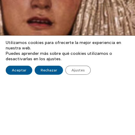
Utilizamos cookies para ofrecerte la mejor experiencia en
nuestra web.
Puedes aprender más sobre qué cookies utilizamos o
desactivarlas en los ajustes.
Aceptar
Rechazar
Ajustes