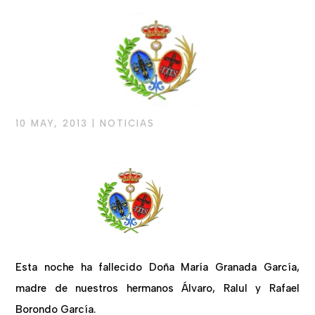
10 MAY, 2013
|
NOTICIAS
Esta noche ha fallecido Doña María Granada García,
madre de nuestros hermanos Álvaro, Ralul y Rafael
Borondo García.