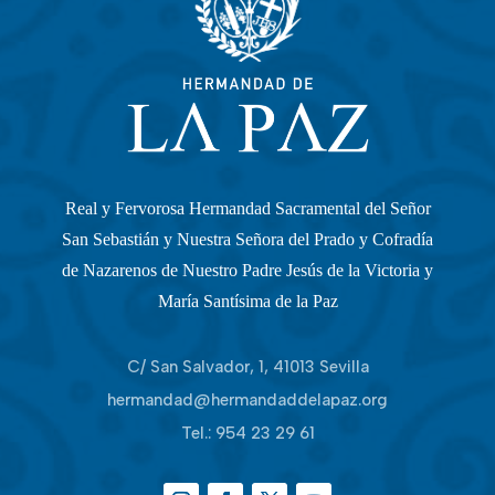
Real y Fervorosa Hermandad Sacramental del Señor
San Sebastián y Nuestra Señora del Prado y Cofradía
de Nazarenos de Nuestro Padre Jesús de la Victoria y
María Santísima de la Paz
C/ San Salvador, 1, 41013 Sevilla
hermandad@hermandaddelapaz.org
Tel.:
954 23 29 61