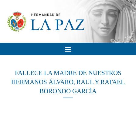
FALLECE LA MADRE DE NUESTROS
HERMANOS ÁLVARO, RAUL Y RAFAEL
BORONDO GARCÍA