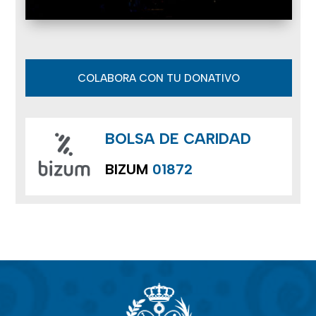
COLABORA CON TU DONATIVO
BOLSA DE CARIDAD
BIZUM
01872