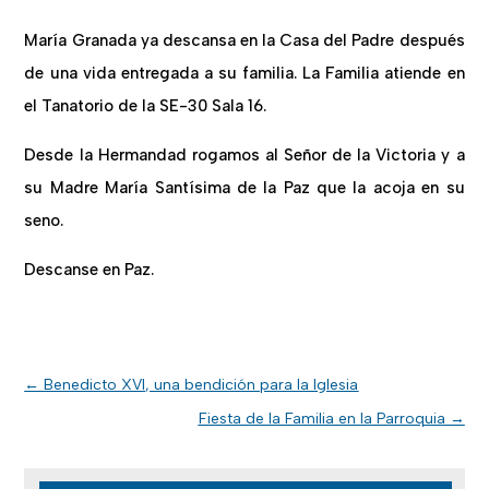
María Granada ya descansa en la Casa del Padre después
de una vida entregada a su familia. La Familia atiende en
el Tanatorio de la SE-30 Sala 16.
Desde la Hermandad rogamos al Señor de la Victoria y a
su Madre María Santísima de la Paz que la acoja en su
seno.
Descanse en Paz.
←
Benedicto XVI, una bendición para la Iglesia
Fiesta de la Familia en la Parroquia
→