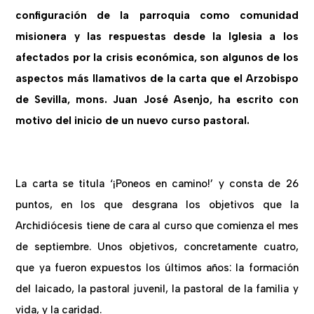
configuración de la parroquia como comunidad
misionera y las respuestas desde la Iglesia a los
afectados por la crisis económica, son algunos de los
aspectos más llamativos de la carta que el Arzobispo
de Sevilla, mons. Juan José Asenjo, ha escrito con
motivo del inicio de un nuevo curso pastoral.
La carta se titula ‘¡Poneos en camino!’ y consta de 26
puntos, en los que desgrana los objetivos que la
Archidiócesis tiene de cara al curso que comienza el mes
de septiembre. Unos objetivos, concretamente cuatro,
que ya fueron expuestos los últimos años: la formación
del laicado, la pastoral juvenil, la pastoral de la familia y
vida, y la caridad.