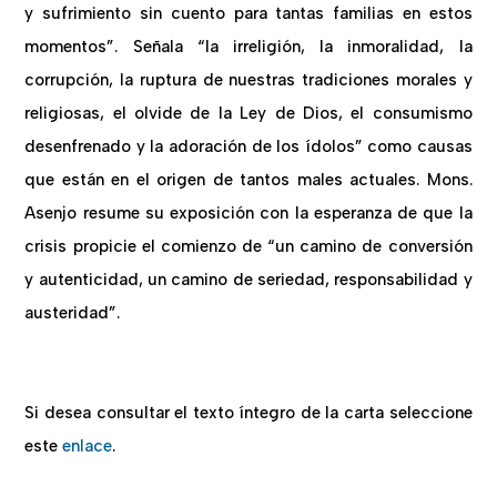
y sufrimiento sin cuento para tantas familias en estos
momentos”. Señala “la irreligión, la inmoralidad, la
corrupción, la ruptura de nuestras tradiciones morales y
religiosas, el olvide de la Ley de Dios, el consumismo
desenfrenado y la adoración de los ídolos” como causas
que están en el origen de tantos males actuales. Mons.
Asenjo resume su exposición con la esperanza de que la
crisis propicie el comienzo de “un camino de conversión
y autenticidad, un camino de seriedad, responsabilidad y
austeridad”.
Si desea consultar el texto íntegro de la carta seleccione
este
enlace
.