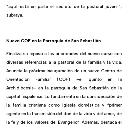
“aquí está en parte el secreto de la pastoral juvenil”,
subraya.
Nuevo COF en la Parroquia de San Sebastián
Finaliza su repaso a las prioridades del nuevo curso con
diversas referencias a la pastoral de la familia y la vida.
Anuncia la próxima inauguración de un nuevo Centro de
Orientación Familiar (COF) –el quinto en la
Archidiócesis- en la parroquia de San Sebastián de la
capital hispalense. Lo fundamenta en la consideración de
la familia cristiana como iglesia doméstica y “primer
agente en la transmisión del don de la vida y del amor, de
la fe y de los valores del Evangelio”. Además, destaca el