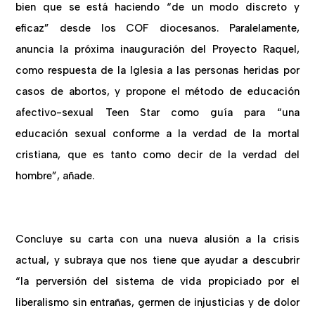
bien que se está haciendo “de un modo discreto y
eficaz” desde los COF diocesanos. Paralelamente,
anuncia la próxima inauguración del Proyecto Raquel,
como respuesta de la Iglesia a las personas heridas por
casos de abortos, y propone el método de educación
afectivo-sexual Teen Star como guía para “una
educación sexual conforme a la verdad de la mortal
cristiana, que es tanto como decir de la verdad del
hombre”, añade.
Concluye su carta con una nueva alusión a la crisis
actual, y subraya que nos tiene que ayudar a descubrir
“la perversión del sistema de vida propiciado por el
liberalismo sin entrañas, germen de injusticias y de dolor