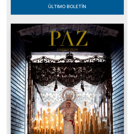
ÚLTIMO BOLETÍN