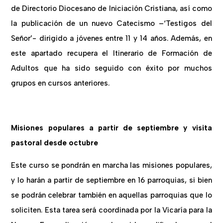
de Directorio Diocesano de Iniciación Cristiana, así como
la publicación de un nuevo Catecismo –‘Testigos del
Señor’- dirigido a jóvenes entre 11 y 14 años. Además, en
este apartado recupera el Itinerario de Formación de
Adultos que ha sido seguido con éxito por muchos
grupos en cursos anteriores.
Misiones populares a partir de septiembre y visita
pastoral desde octubre
Este curso se pondrán en marcha las misiones populares,
y lo harán a partir de septiembre en 16 parroquias, si bien
se podrán celebrar también en aquellas parroquias que lo
soliciten. Esta tarea será coordinada por la Vicaría para la