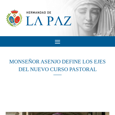
MONSEÑOR ASENJO DEFINE LOS EJES
DEL NUEVO CURSO PASTORAL