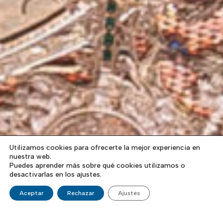
Utilizamos cookies para ofrecerte la mejor experiencia en
nuestra web.
Puedes aprender más sobre qué cookies utilizamos o
desactivarlas en los ajustes.
Aceptar
Rechazar
Ajustes