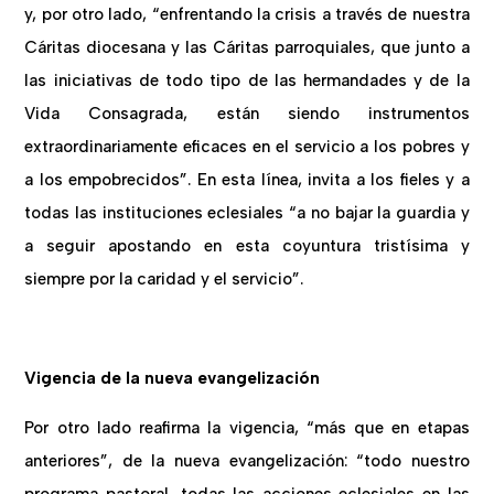
y, por otro lado, “enfrentando la crisis a través de nuestra
Cáritas diocesana y las Cáritas parroquiales, que junto a
las iniciativas de todo tipo de las hermandades y de la
Vida Consagrada, están siendo instrumentos
extraordinariamente eficaces en el servicio a los pobres y
a los empobrecidos”. En esta línea, invita a los fieles y a
todas las instituciones eclesiales “a no bajar la guardia y
a seguir apostando en esta coyuntura tristísima y
siempre por la caridad y el servicio”.
Vigencia de la nueva evangelización
Por otro lado reafirma la vigencia, “más que en etapas
anteriores”, de la nueva evangelización: “todo nuestro