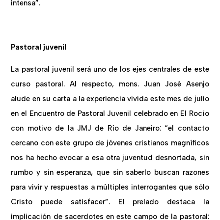
intensa”.
Pastoral juvenil
La pastoral juvenil será uno de los ejes centrales de este
curso pastoral. Al respecto, mons. Juan José Asenjo
alude en su carta a la experiencia vivida este mes de julio
en el Encuentro de Pastoral Juvenil celebrado en El Rocío
con motivo de la JMJ de Río de Janeiro: “el contacto
cercano con este grupo de jóvenes cristianos magníficos
nos ha hecho evocar a esa otra juventud desnortada, sin
rumbo y sin esperanza, que sin saberlo buscan razones
para vivir y respuestas a múltiples interrogantes que sólo
Cristo puede satisfacer”. El prelado destaca la
implicación de sacerdotes en este campo de la pastoral: