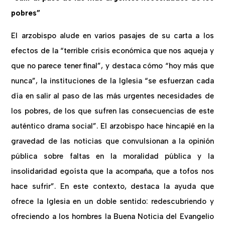
pobres”
El arzobispo alude en varios pasajes de su carta a los
efectos de la “terrible crisis económica que nos aqueja y
que no parece tener final”, y destaca cómo “hoy más que
nunca”, la instituciones de la Iglesia “se esfuerzan cada
día en salir al paso de las más urgentes necesidades de
los pobres, de los que sufren las consecuencias de este
auténtico drama social”. El arzobispo hace hincapié en la
gravedad de las noticias que convulsionan a la opinión
pública sobre faltas en la moralidad pública y la
insolidaridad egoísta que la acompaña, que a tofos nos
hace sufrir”. En este contexto, destaca la ayuda que
ofrece la Iglesia en un doble sentido: redescubriendo y
ofreciendo a los hombres la Buena Noticia del Evangelio