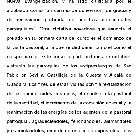
Nueva Evangelización, y ha sido calificada por el
arzobispo como “un camino de conversión, de gracia y
de renovación profunda de nuestras comunidades
parroquiales”. Otra iniciativa novedosa que anuncia el
prelado en su primera carta del curso es el comienzo de
la visita pastoral, a la que se dedicarán tanto él como el
obispo auxiliar. Este curso -a partir del mes de octubre-
visitarán las parroquias de los arciprestazgos de San
Pablo en Sevilla, Castilleja de la Cuesta y Alcalá de
Guadaira. Los fines de estas visitas son “la revitalización
de las comunidades cristianas, el impulso a la pastoral
de la santidad, el incremento de la comunión eclesial y la
reanimación de las energías de los agentes de la pastoral
parroquial, agradeciéndoles, felicitándoles, animándoles
y estimulándoles, en orden a una acción apostólica más