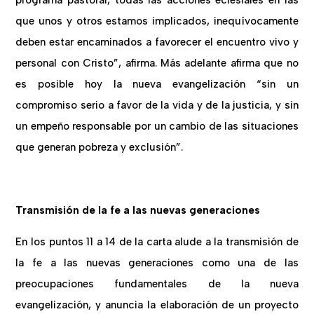
programa pastoral, todas las acciones eclesiales en las
que unos y otros estamos implicados, inequívocamente
deben estar encaminados a favorecer el encuentro vivo y
personal con Cristo”, afirma. Más adelante afirma que no
es posible hoy la nueva evangelización “sin un
compromiso serio a favor de la vida y de la justicia, y sin
un empeño responsable por un cambio de las situaciones
que generan pobreza y exclusión”.
Transmisión de la fe a las nuevas generaciones
En los puntos 11 a 14 de la carta alude a la transmisión de
la fe a las nuevas generaciones como una de las
preocupaciones fundamentales de la nueva
evangelización, y anuncia la elaboración de un proyecto