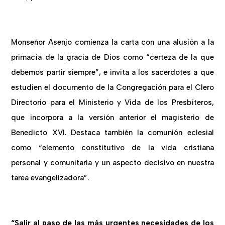
Monseñor Asenjo comienza la carta con una alusión a la
primacía de la gracia de Dios como “certeza de la que
debemos partir siempre”, e invita a los sacerdotes a que
estudien el documento de la Congregación para el Clero
Directorio para el Ministerio y Vida de los Presbíteros,
que incorpora a la versión anterior el magisterio de
Benedicto XVI. Destaca también la comunión eclesial
como “elemento constitutivo de la vida cristiana
personal y comunitaria y un aspecto decisivo en nuestra
tarea evangelizadora”.
“Salir al paso de las más urgentes necesidades de los