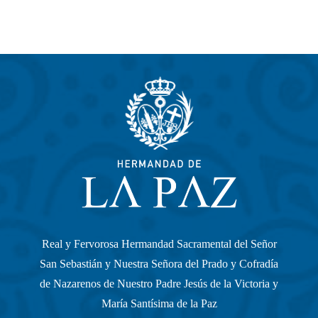
Real y Fervorosa Hermandad Sacramental del Señor
San Sebastián y Nuestra Señora del Prado y Cofradía
de Nazarenos de Nuestro Padre Jesús de la Victoria y
María Santísima de la Paz