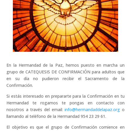
En la Hermandad de la Paz, hemos puesto en marcha un
grupo de CATEQUESIS DE CONFIRMACIÓN para adultos que
en su día no pudieron recibir el Sacramento de la
Confirmación.
Si estás interesado en prepararte para la Confirmación en tu
Hermandad te rogamos te pongas en contacto con
nosotros a través del email:
info@hermandaddelapaz.org
o
llamando al teléfono de la Hermandad 954 23 29 61.
El objetivo es que el grupo de Confirmación comience en