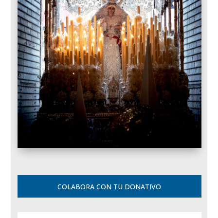
COLABORA CON TU DONATIVO