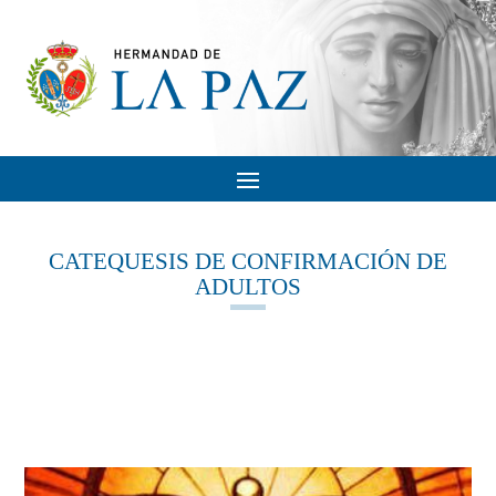
CATEQUESIS DE CONFIRMACIÓN DE
ADULTOS