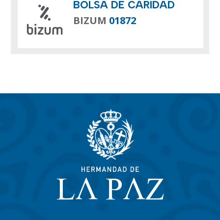
BOLSA DE CARIDAD
BIZUM
01872