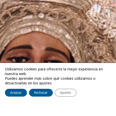
Utilizamos cookies para ofrecerte la mejor experiencia en
nuestra web.
Puedes aprender más sobre qué cookies utilizamos o
desactivarlas en los ajustes.
Aceptar
Rechazar
Ajustes