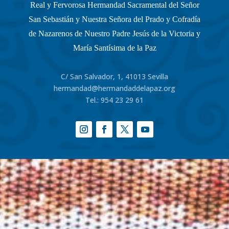
Real y Fervorosa Hermandad Sacramental del Señor
San Sebastián y Nuestra Señora del Prado y Cofradía
de Nazarenos de Nuestro Padre Jesús de la Victoria y
María Santísima de la Paz
C/ San Salvador, 1, 41013 Sevilla
hermandad@hermandaddelapaz.org
Tel.:
954 23 29 61