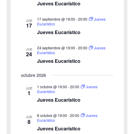
Jueves Eucarístico
17 septiembre @ 19:00
-
20:00
Jueves
JUE
Eucarístico
17
Jueves Eucarístico
24 septiembre @ 19:00
-
20:00
Jueves
JUE
Eucarístico
24
Jueves Eucarístico
octubre 2026
1 octubre @ 19:00
-
20:00
Jueves
JUE
Eucarístico
1
Jueves Eucarístico
8 octubre @ 19:00
-
20:00
Jueves
JUE
Eucarístico
8
Jueves Eucarístico