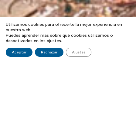
Utilizamos cookies para ofrecerte la mejor experiencia en
nuestra web.
Puedes aprender más sobre qué cookies utilizamos o
desactivarlas en los ajustes.
Aceptar
Rechazar
Ajustes