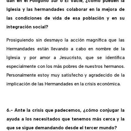
dan en el Polígono Sur o El Vacie, ¿cómo pueden la
Iglesia y las hermandades colaborar en la mejora de
las condiciones de vida de esa población y en su
integración social?
Prosiguiendo sin desmayo la acción magnífica que las
Hermandades están llevando a cabo en nombre de la
Iglesia y por amor a Jesucristo, que se identifica
especialmente con los más pobres de nuestros hermanos.
Personalmente estoy muy satisfecho y agradecido de la
implicación de las Hermandades en la crisis económica.
6.- Ante la crisis que padecemos, ¿cómo conjugar la
ayuda a los necesitados que tenemos más cerca y la
que se sigue demandando desde el tercer mundo?