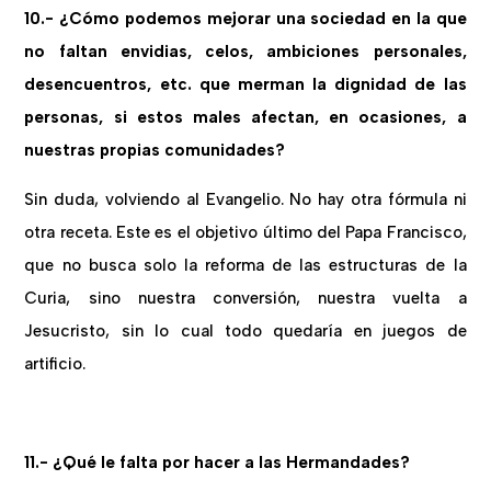
10.- ¿Cómo podemos mejorar una sociedad en la que
no faltan envidias, celos, ambiciones personales,
desencuentros, etc. que merman la dignidad de las
personas, si estos males afectan, en ocasiones, a
nuestras propias comunidades?
Sin duda, volviendo al Evangelio. No hay otra fórmula ni
otra receta. Este es el objetivo último del Papa Francisco,
que no busca solo la reforma de las estructuras de la
Curia, sino nuestra conversión, nuestra vuelta a
Jesucristo, sin lo cual todo quedaría en juegos de
artificio.
11.- ¿Qué le falta por hacer a las Hermandades?