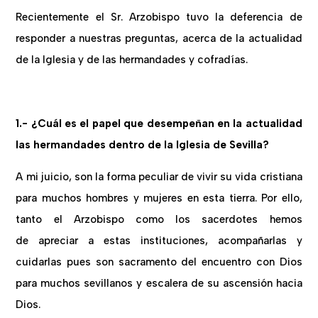
Recientemente el Sr. Arzobispo tuvo la deferencia de
responder a nuestras preguntas, acerca de la actualidad
de la Iglesia y de las hermandades y cofradías.
1.- ¿Cuál es el papel que desempeñan en la actualidad
las hermandades dentro de la Iglesia de Sevilla?
A mi juicio, son la forma peculiar de vivir su vida cristiana
para muchos hombres y mujeres en esta tierra. Por ello,
tanto el Arzobispo como los sacerdotes hemos
de apreciar a estas instituciones, acompañarlas y
cuidarlas pues son sacramento del encuentro con Dios
para muchos sevillanos y escalera de su ascensión hacia
Dios.