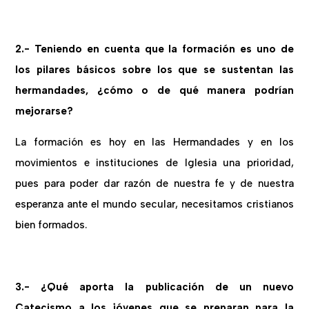
2.- Teniendo en cuenta que la formación es uno de
los pilares básicos sobre los que se sustentan las
hermandades, ¿cómo o de qué manera podrían
mejorarse?
La formación es hoy en las Hermandades y en los
movimientos e instituciones de Iglesia una prioridad,
pues para poder dar razón de nuestra fe y de nuestra
esperanza ante el mundo secular, necesitamos cristianos
bien formados.
3.- ¿Qué aporta la publicación de un nuevo
Catecismo a los jóvenes que se preparan para la