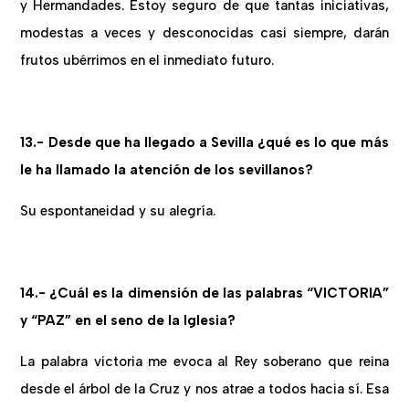
y Hermandades. Estoy seguro de que tantas iniciativas,
modestas a veces y desconocidas casi siempre, darán
frutos ubérrimos en el inmediato futuro.
13.- Desde que ha llegado a Sevilla ¿qué es lo que más
le ha llamado la atención de los sevillanos?
Su espontaneidad y su alegría.
14.- ¿Cuál es la dimensión de las palabras “VICTORIA”
y “PAZ” en el seno de la Iglesia?
La palabra victoria me evoca al Rey soberano que reina
desde el árbol de la Cruz y nos atrae a todos hacia sí. Esa