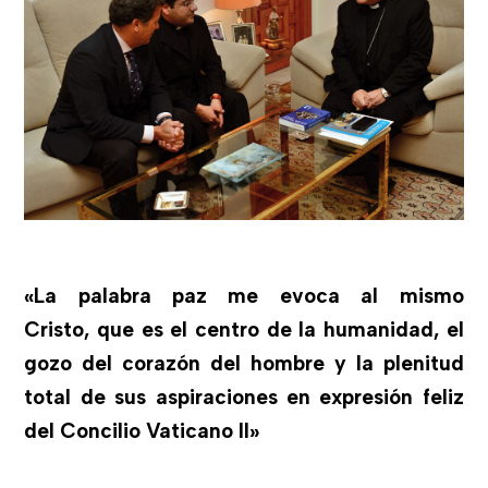
«La palabra paz me evoca al mismo
Cristo, que es el centro de la humanidad, el
gozo del corazón del hombre y la plenitud
total de sus aspiraciones en expresión feliz
del Concilio Vaticano II»