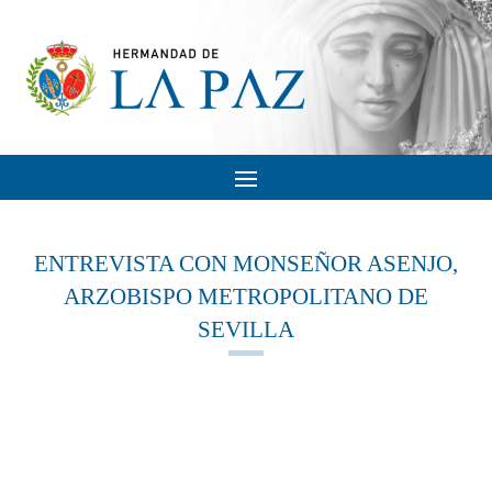
ENTREVISTA CON MONSEÑOR ASENJO,
ARZOBISPO METROPOLITANO DE
SEVILLA