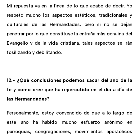
Mi repuesta va en la línea de lo que acabo de decir. Yo
respeto mucho los aspectos estéticos, tradicionales y
culturales de las Hermandades, pero si no se dejan
penetrar por lo que constituye la entraña más genuina del
Evangelio y de la vida cristiana, tales aspectos se irán
fosilizando y debilitando.
12.- ¿Qué conclusiones podemos sacar del año de la
fe y como cree que ha repercutido en el día a día de
las Hermandades?
Personalmente, estoy convencido de que a lo largo de
este año ha habido mucho esfuerzo anónimo en
parroquias, congregaciones, movimientos apostólicos