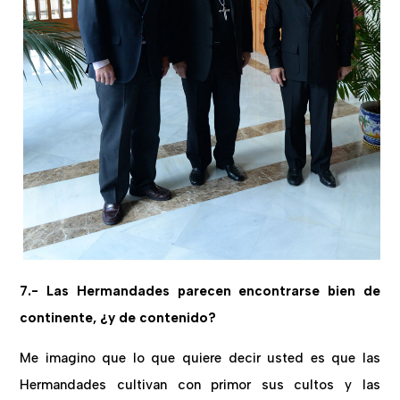
7.- Las Hermandades parecen encontrarse bien de
continente, ¿y de contenido?
Me imagino que lo que quiere decir usted es que las
Hermandades cultivan con primor sus cultos y las