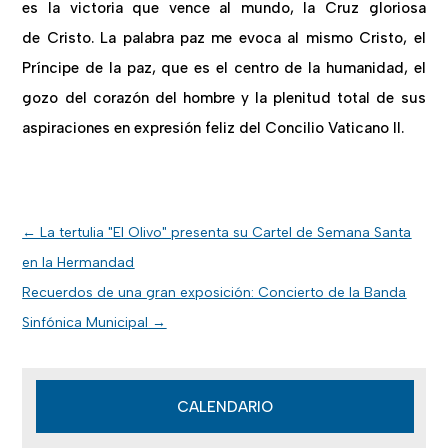
es la victoria que vence al mundo, la Cruz gloriosa
de Cristo. La palabra paz me evoca al mismo Cristo, el
Príncipe de la paz, que es el centro de la humanidad, el
gozo del corazón del hombre y la plenitud total de sus
aspiraciones en expresión feliz del Concilio Vaticano II.
←
La tertulia "El Olivo" presenta su Cartel de Semana Santa
en la Hermandad
Recuerdos de una gran exposición: Concierto de la Banda
Sinfónica Municipal
→
CALENDARIO