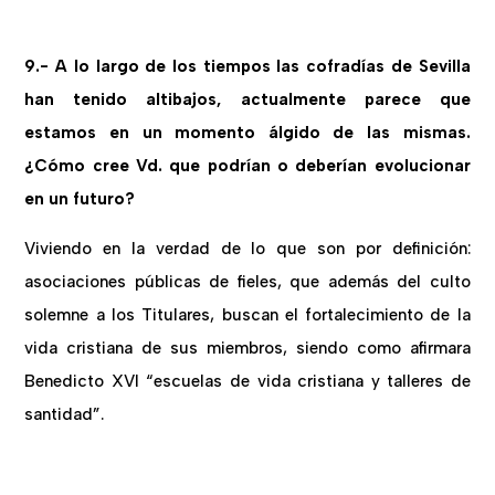
9.- A lo largo de los tiempos las cofradías de Sevilla
han tenido altibajos, actualmente parece que
estamos en un momento álgido de las mismas.
¿Cómo cree Vd. que podrían o deberían evolucionar
en un futuro?
Viviendo en la verdad de lo que son por definición:
asociaciones públicas de fieles, que además del culto
solemne a los Titulares, buscan el fortalecimiento de la
vida cristiana de sus miembros, siendo como afirmara
Benedicto XVI “escuelas de vida cristiana y talleres de
santidad”.