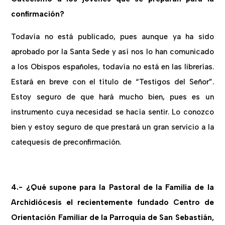
confirmación?
Todavía no está publicado, pues aunque ya ha sido
aprobado por la Santa Sede y así nos lo han comunicado
a los Obispos españoles, todavía no está en las librerías.
Estará en breve con el título de “Testigos del Señor”.
Estoy seguro de que hará mucho bien, pues es un
instrumento cuya necesidad se hacía sentir. Lo conozco
bien y estoy seguro de que prestará un gran servicio a la
catequesis de preconfirmación.
4.- ¿Qué supone para la Pastoral de la Familia de la
Archidiócesis el recientemente fundado Centro de
Orientación Familiar de la Parroquia de San Sebastián,