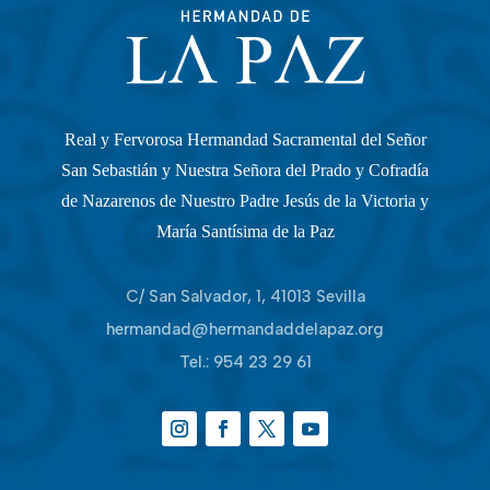
Real y Fervorosa Hermandad Sacramental del Señor
San Sebastián y Nuestra Señora del Prado y Cofradía
de Nazarenos de Nuestro Padre Jesús de la Victoria y
María Santísima de la Paz
C/ San Salvador, 1, 41013 Sevilla
hermandad@hermandaddelapaz.org
Tel.:
954 23 29 61