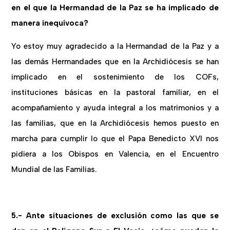
en el que la Hermandad de la Paz se ha implicado de
manera inequívoca?
Yo estoy muy agradecido a la Hermandad de la Paz y a
las demás Hermandades que en la Archidiócesis se han
implicado en el sostenimiento de los COFs,
instituciones básicas en la pastoral familiar, en el
acompañamiento y ayuda integral a los matrimonios y a
las familias, que en la Archidiócesis hemos puesto en
marcha para cumplir lo que el Papa Benedicto XVI nos
pidiera a los Obispos en Valencia, en el Encuentro
Mundial de las Familias.
5.- Ante situaciones de exclusión como las que se