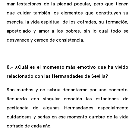
manifestaciones de la piedad popular, pero que tienen
que cuidar también los elementos que constituyen su
esencia: la vida espiritual de los cofrades, su formación,
apostolado y amor a los pobres, sin lo cual todo se
desvanece y carece de consistencia.
8.- ¿Cuál es el momento más emotivo que ha vivido
relacionado con las Hermandades de Sevilla?
Son muchos y no sabría decantarme por uno concreto.
Recuerdo con singular emoción las estaciones de
penitencia de algunas Hermandades especialmente
cuidadosas y serias en ese momento cumbre de la vida
cofrade de cada año.