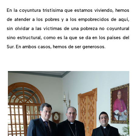
En la coyuntura tristísima que estamos viviendo, hemos
de atender a los pobres y a los empobrecidos de aquí,
sin olvidar a las víctimas de una pobreza no coyuntural
sino estructural, como es la que se da en los países del
Sur. En ambos casos, hemos de ser generosos.