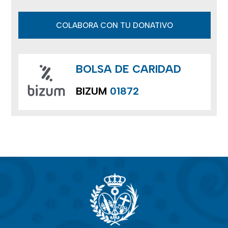
COLABORA CON TU DONATIVO
BOLSA DE CARIDAD
BIZUM
01872