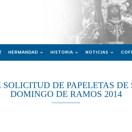
Z
HERMANDAD
HISTORIA
NOTICIAS
COF
 SOLICITUD DE PAPELETAS DE 
DOMINGO DE RAMOS 2014