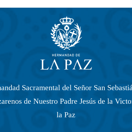
andad Sacramental del Señor San Sebastiá
arenos de Nuestro Padre Jesús de la Victo
la Paz