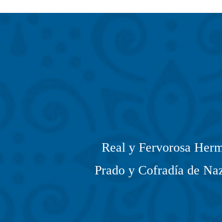
Real y Fervorosa Herm
Prado y Cofradía de Naz