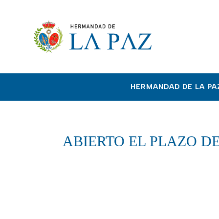
HERMANDAD DE LA PA
ABIERTO EL PLAZO DE