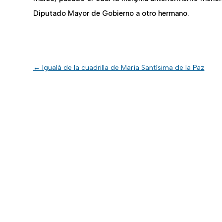
Diputado Mayor de Gobierno a otro hermano.
←
Igualá de la cuadrilla de María Santísima de la Paz