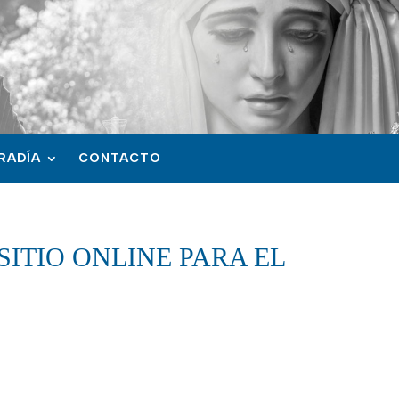
RADÍA
CONTACTO
SITIO ONLINE PARA EL