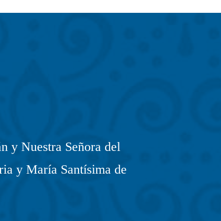
n y Nuestra Señora del
ria y María Santísima de