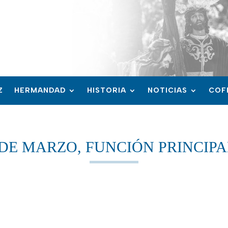
Z
HERMANDAD
HISTORIA
NOTICIAS
COF
DE MARZO, FUNCIÓN PRINCIPA