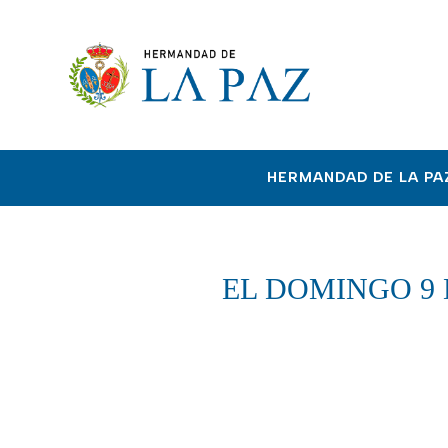
HERMANDAD DE LA PA
EL DOMINGO 9 