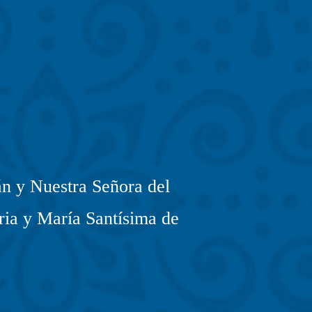
n y Nuestra Señora del
ria y María Santísima de