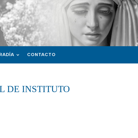
RADÍA
CONTACTO
L DE INSTITUTO