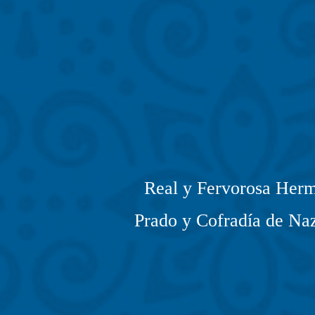
Real y Fervorosa Herm
Prado y Cofradía de Naz