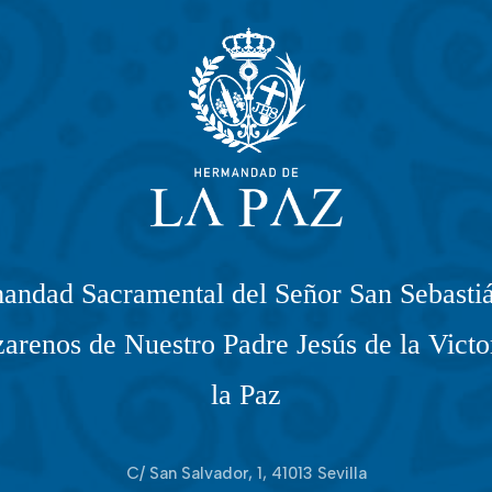
andad Sacramental del Señor San Sebastiá
arenos de Nuestro Padre Jesús de la Victo
la Paz
C/ San Salvador, 1, 41013 Sevilla