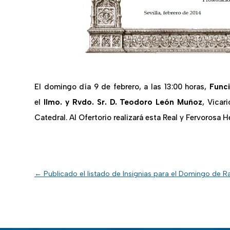
El domingo día 9 de febrero, a las 13:00 horas,
Funci
el
Ilmo. y Rvdo. Sr. D. Teodoro León Muñoz
, Vicar
Catedral. Al Ofertorio realizará esta Real y Fervorosa
←
Publicado el listado de Insignias para el Domingo de 