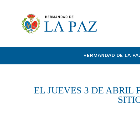
HERMANDAD DE LA PA
EL JUEVES 3 DE ABRIL
SITI