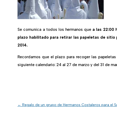
Se comunica a todos los hermanos que
a las 22:00 
plazo habilitado para retirar las papeletas de sitio
2014.
Recordamos que el plazo para recoger las papeletas 
siguiente calendario: 24 al 27 de marzo y del 31 de marz
←
Regalo de un grupo de Hermanos Costaleros para el Se