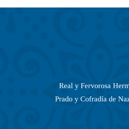
Real y Fervorosa Herm
Prado y Cofradía de Naz