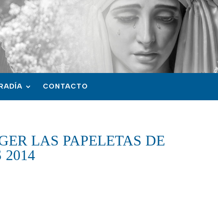
RADÍA
CONTACTO
OGER LAS PAPELETAS DE
 2014