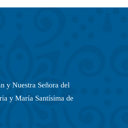
n y Nuestra Señora del
ria y María Santísima de