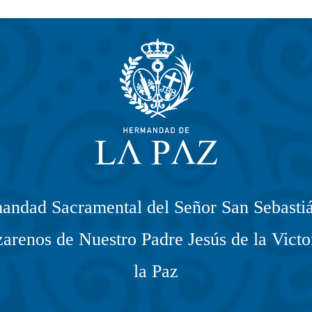
andad Sacramental del Señor San Sebastiá
arenos de Nuestro Padre Jesús de la Victo
la Paz