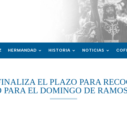
Z
HERMANDAD
HISTORIA
NOTICIAS
COF
 FINALIZA EL PLAZO PARA REC
O PARA EL DOMINGO DE RAMOS