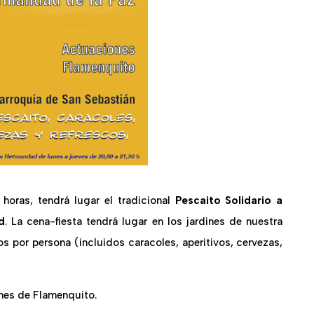
5 horas, tendrá lugar el tradicional
Pescaito Solidario a
d
. La cena-fiesta tendrá lugar en los jardines de nuestra
os por persona (incluidos caracoles, aperitivos, cervezas,
ones de Flamenquito.