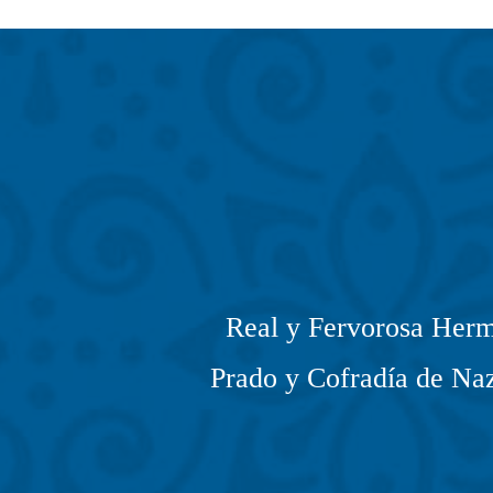
Real y Fervorosa Herm
Prado y Cofradía de Naz