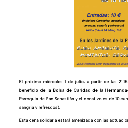
El próximo miércoles 1 de julio, a partir de las 21:1
beneficio de la Bolsa de Caridad de la Hermanda
Parroquia de San Sebastián y el donativo es de 10 eur
sangría y refrescos).
Esta cena solidaria estará amenizada con las actuaci