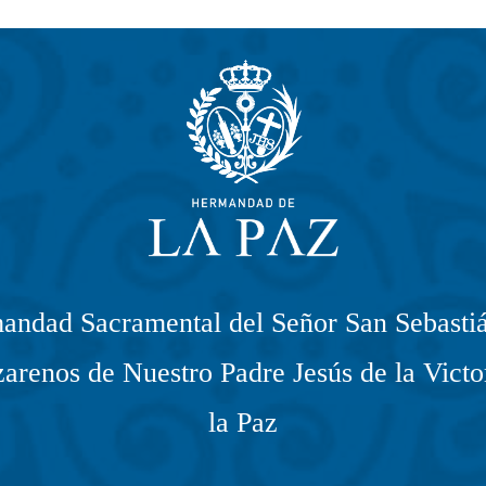
andad Sacramental del Señor San Sebastiá
arenos de Nuestro Padre Jesús de la Victo
la Paz