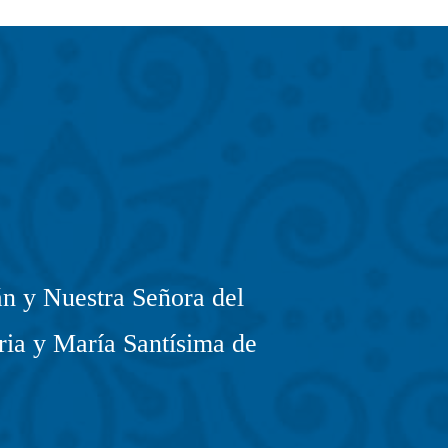
n y Nuestra Señora del
ria y María Santísima de