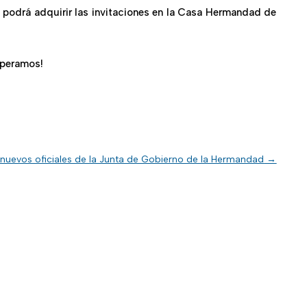
, podrá adquirir las invitaciones en la Casa Hermandad de
speramos!
nuevos oficiales de la Junta de Gobierno de la Hermandad
→