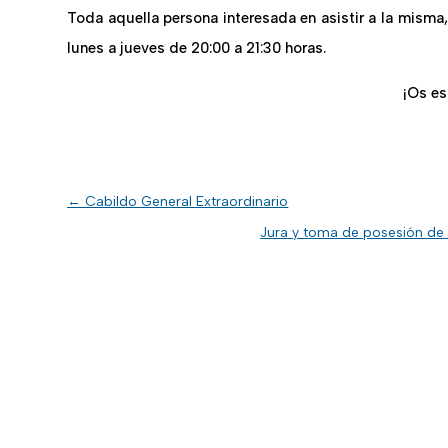
Toda aquella persona interesada en asistir a la misma
lunes a jueves de 20:00 a 21:30 horas.
¡Os e
←
Cabildo General Extraordinario
Jura y toma de posesión de 