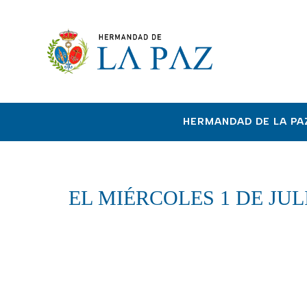
HERMANDAD DE LA PA
EL MIÉRCOLES 1 DE JUL