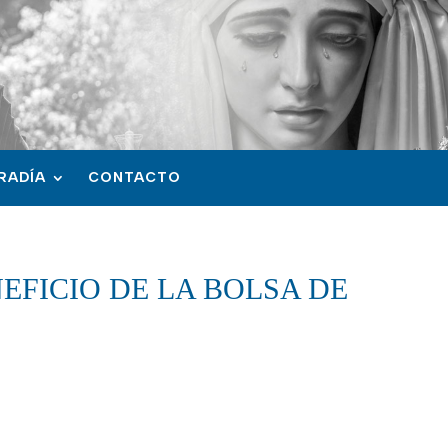
RADÍA
CONTACTO
NEFICIO DE LA BOLSA DE