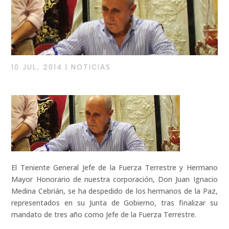
10 JUL, 2014
|
NOTICIAS
El Teniente General Jefe de la Fuerza Terrestre y Hermano
Mayor Honorario de nuestra corporación, Don Juan Ignacio
Medina Cebrián, se ha despedido de los hermanos de la Paz,
representados en su Junta de Gobierno, tras finalizar su
mandato de tres año como Jefe de la Fuerza Terrestre.