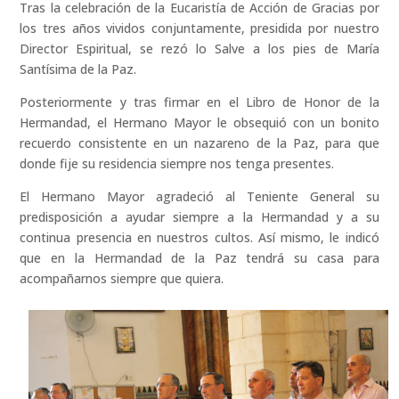
Tras la celebración de la Eucaristía de Acción de Gracias por
los tres años vividos conjuntamente,
presidida por nuestro
Director Espiritual,
se rezó lo Salve a los pies de María
Santísima de la Paz.
Posteriormente y tras firmar en el Libro de Honor de la
Hermandad, el Hermano Mayor le obsequió con un bonito
recuerdo consistente en un nazareno de la Paz, para que
donde fije su residencia siempre nos tenga presentes.
El Hermano Mayor agradeció al Teniente General su
predisposición a ayudar siempre a la Hermandad y a su
continua presencia en nuestros cultos. Así mismo, le indicó
que en la Hermandad de la Paz tendrá su casa para
acompañarnos siempre que quiera.