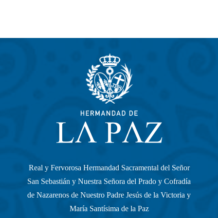
Real y Fervorosa Hermandad Sacramental del Señor
San Sebastián y Nuestra Señora del Prado y Cofradía
de Nazarenos de Nuestro Padre Jesús de la Victoria y
María Santísima de la Paz