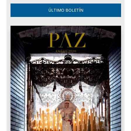
ÚLTIMO BOLETÍN