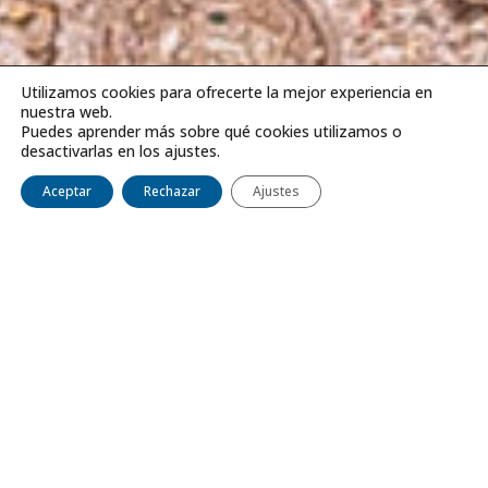
Utilizamos cookies para ofrecerte la mejor experiencia en
nuestra web.
Puedes aprender más sobre qué cookies utilizamos o
desactivarlas en los ajustes.
Aceptar
Rechazar
Ajustes