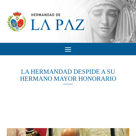
LA HERMANDAD DESPIDE A SU
HERMANO MAYOR HONORARIO