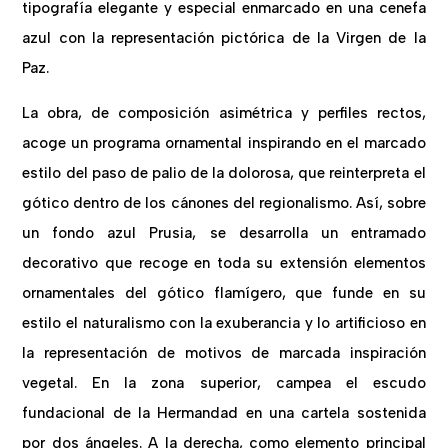
tipografía elegante y especial enmarcado en una cenefa
azul con la representación pictórica de la Virgen de la
Paz.
La obra, de composición asimétrica y perfiles rectos,
acoge un programa ornamental inspirando en el marcado
estilo del paso de palio de la dolorosa, que reinterpreta el
gótico dentro de los cánones del regionalismo. Así, sobre
un fondo azul Prusia, se desarrolla un entramado
decorativo que recoge en toda su extensión elementos
ornamentales del gótico flamígero, que funde en su
estilo el naturalismo con la exuberancia y lo artificioso en
la representación de motivos de marcada inspiración
vegetal. En la zona superior, campea el escudo
fundacional de la Hermandad en una cartela sostenida
por dos ángeles. A la derecha, como elemento principal