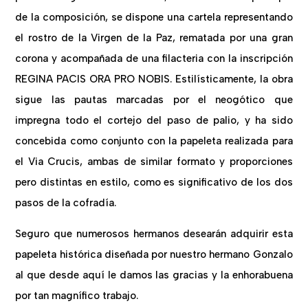
de la composición, se dispone una cartela representando
el rostro de la Virgen de la Paz, rematada por una gran
corona y acompañada de una filacteria con la inscripción
REGINA PACIS ORA PRO NOBIS. Estilísticamente, la obra
sigue las pautas marcadas por el neogótico que
impregna todo el cortejo del paso de palio, y ha sido
concebida como conjunto con la papeleta realizada para
el Via Crucis, ambas de similar formato y proporciones
pero distintas en estilo, como es significativo de los dos
pasos de la cofradía.
Seguro que numerosos hermanos desearán adquirir esta
papeleta histórica diseñada por nuestro hermano Gonzalo
al que desde aquí le damos las gracias y la enhorabuena
por tan magnífico trabajo.