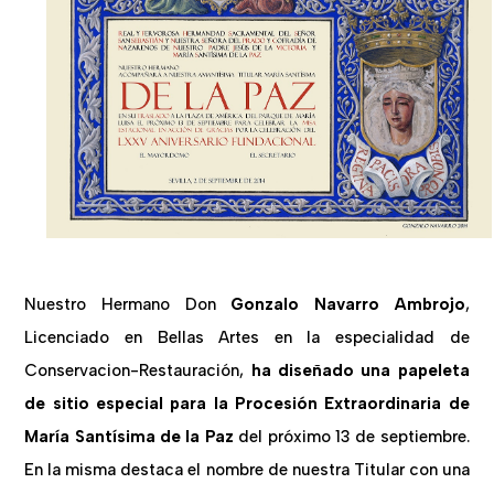
Nuestro Hermano Don
Gonzalo Navarro Ambrojo
,
Licenciado en Bellas Artes en la especialidad de
Conservacion-Restauración,
ha diseñado una papeleta
de sitio especial para la Procesión Extraordinaria de
María Santísima de la Paz
del próximo 13 de septiembre.
En la misma destaca el nombre de nuestra Titular con una