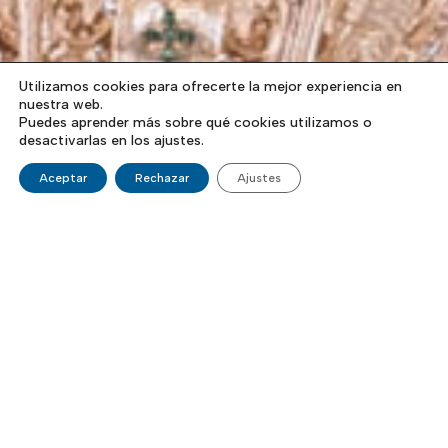
Utilizamos cookies para ofrecerte la mejor experiencia en
nuestra web.
Puedes aprender más sobre qué cookies utilizamos o
desactivarlas en los ajustes.
Aceptar
Rechazar
Ajustes