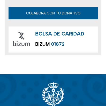
COLABORA CON TU DONATIVO
BOLSA DE CARIDAD
BIZUM
01872