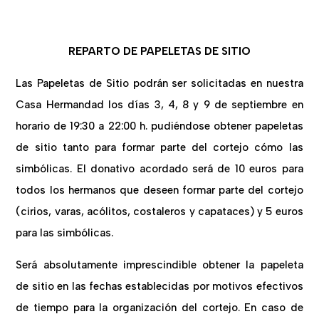
REPARTO DE PAPELETAS DE SITIO
Las Papeletas de Sitio podrán ser solicitadas en nuestra
Casa Hermandad los días 3, 4, 8 y 9 de septiembre en
horario de 19:30 a 22:00 h. pudiéndose obtener papeletas
de sitio tanto para formar parte del cortejo cómo las
simbólicas. El donativo acordado será de 10 euros para
todos los hermanos que deseen formar parte del cortejo
(cirios, varas, acólitos, costaleros y capataces) y 5 euros
para las simbólicas.
Será absolutamente imprescindible obtener la papeleta
de sitio en las fechas establecidas por motivos efectivos
de tiempo para la organización del cortejo. En caso de