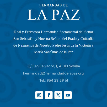
Real y Fervorosa Hermandad Sacramental del Señor
San Sebastián y Nuestra Señora del Prado y Cofradía
de Nazarenos de Nuestro Padre Jesús de la Victoria y
María Santísima de la Paz
C/ San Salvador, 1, 41013 Sevilla
hermandad@hermandaddelapaz.org
Tel.:
954 23 29 61