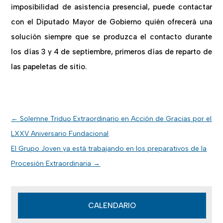
imposibilidad de asistencia presencial, puede contactar
con el Diputado Mayor de Gobierno quién ofrecerá una
solución siempre que se produzca el contacto durante
los días 3 y 4 de septiembre, primeros días de reparto de
las papeletas de sitio.
←
Solemne Triduo Extraordinario en Acción de Gracias por el
LXXV Aniversario Fundacional
El Grupo Joven ya está trabajando en los preparativos de la
Procesión Extraordinaria
→
CALENDARIO