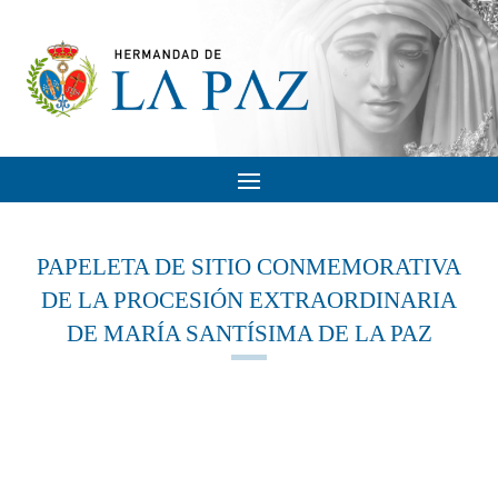
PAPELETA DE SITIO CONMEMORATIVA
DE LA PROCESIÓN EXTRAORDINARIA
DE MARÍA SANTÍSIMA DE LA PAZ