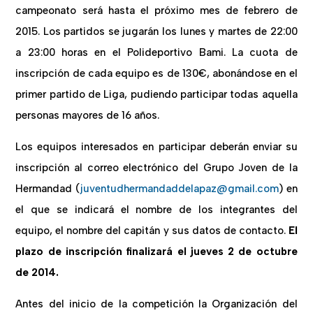
campeonato será hasta el
próximo
mes de febrero de
2015.
Los partidos se jugarán los lunes y martes de 22:00
a 23:00 horas en el Polideportivo Bami. La cuota de
inscripción de cada equipo es de 130€, abonándose en el
primer partido de Liga, pudiendo
participar todas aquella
personas mayores de 16 años.
Los equipos interesados en participar deberán enviar su
inscripción al correo electrónico del Grupo Joven de la
Hermandad (
juventudhermandaddelapaz@gmail.com
) en
el que se indicará el nombre de los integrantes del
equipo, el nombre del capitán y sus datos de contacto.
El
plazo de inscripción finalizará el
jueves 2 de octubre
de 2014.
Antes del inicio de la competición la Organización del