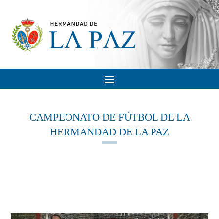
CAMPEONATO DE FÚTBOL DE LA
HERMANDAD DE LA PAZ