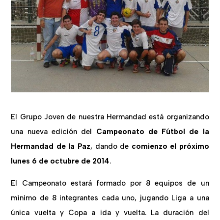
El Grupo Joven de nuestra Hermandad está organizando
una nueva edición del
Campeonato de Fútbol de la
Hermandad de la Paz
, dando de
comienzo el próximo
lunes 6 de octubre de 2014
.
El Campeonato estará formado por 8 equipos de un
mínimo de 8 integrantes cada uno, jugando Liga a una
única vuelta y Copa a ida y vuelta. La duración del