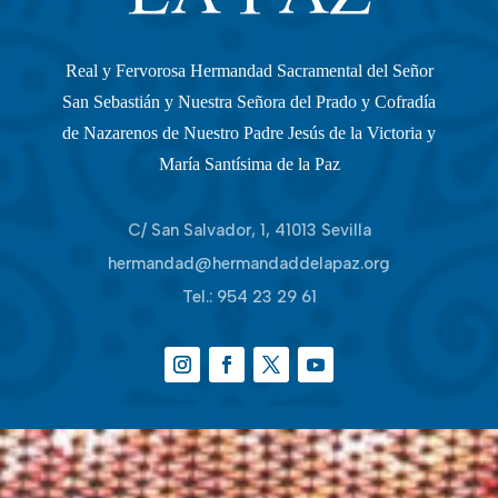
Real y Fervorosa Hermandad Sacramental del Señor
San Sebastián y Nuestra Señora del Prado y Cofradía
de Nazarenos de Nuestro Padre Jesús de la Victoria y
María Santísima de la Paz
C/ San Salvador, 1, 41013 Sevilla
hermandad@hermandaddelapaz.org
Tel.:
954 23 29 61