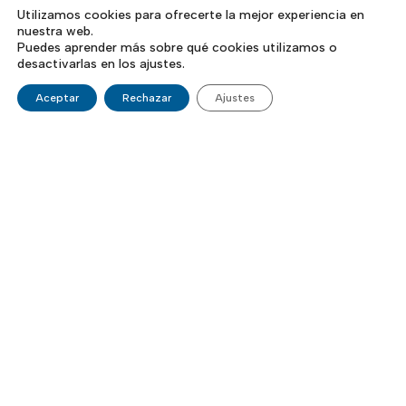
Utilizamos cookies para ofrecerte la mejor experiencia en
nuestra web.
Puedes aprender más sobre qué cookies utilizamos o
desactivarlas en los ajustes.
Aceptar
Rechazar
Ajustes