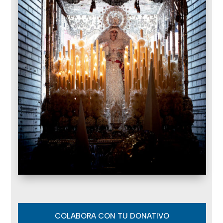
COLABORA CON TU DONATIVO