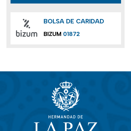
BOLSA DE CARIDAD
BIZUM
01872