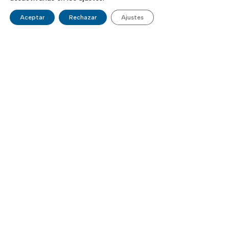
Aceptar
Rechazar
Ajustes