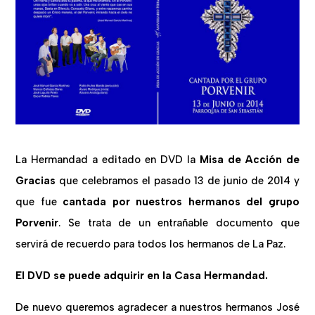
La Hermandad a editado en DVD la
Misa de Acción de
Gracias
que celebramos el pasado 13 de junio de 2014 y
que fue
cantada por nuestros hermanos del grupo
Porvenir
. Se trata de un entrañable documento que
servirá de recuerdo para todos los hermanos de La Paz.
El DVD se puede adquirir en la Casa Hermandad.
De nuevo queremos agradecer a nuestros hermanos José