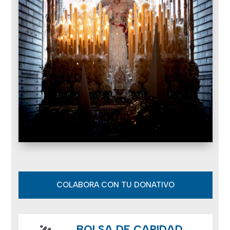
COLABORA CON TU DONATIVO
BOLSA DE CARIDAD