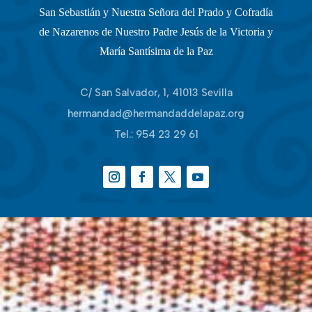
San Sebastián y Nuestra Señora del Prado y Cofradía
de Nazarenos de Nuestro Padre Jesús de la Victoria y
María Santísima de la Paz
C/ San Salvador, 1, 41013 Sevilla
hermandad@hermandaddelapaz.org
Tel.:
954 23 29 61