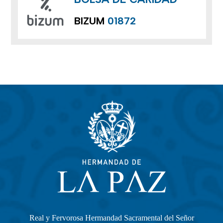
BIZUM
01872
Real y Fervorosa Hermandad Sacramental del Señor