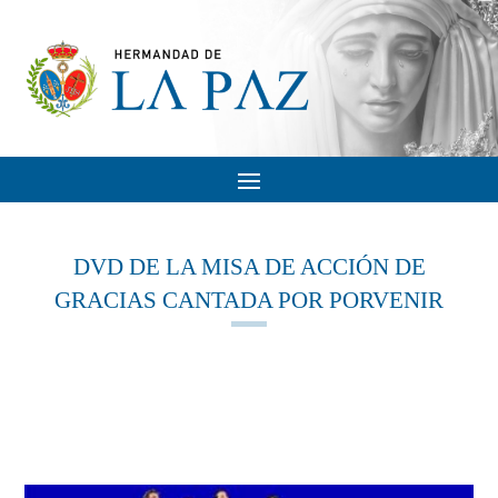
DVD DE LA MISA DE ACCIÓN DE
GRACIAS CANTADA POR PORVENIR