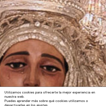
Utilizamos cookies para ofrecerte la mejor experiencia en
nuestra web.
Puedes aprender más sobre qué cookies utilizamos o
desactivarlas en los ajustes.