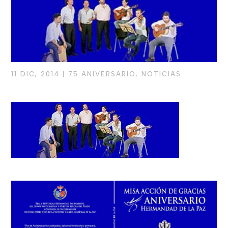
11 DIC, 2014
|
75 ANIVERSARIO
,
NOTICIAS