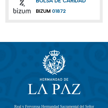
BOLSA DE CARIDAD
BIZUM
01872
Real y Fervorosa Hermandad Sacramental del Señor