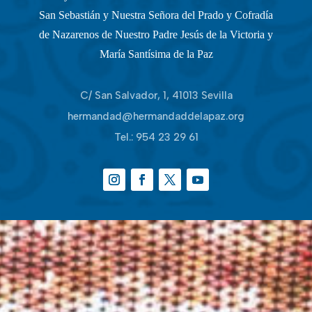
San Sebastián y Nuestra Señora del Prado y Cofradía
de Nazarenos de Nuestro Padre Jesús de la Victoria y
María Santísima de la Paz
C/ San Salvador, 1, 41013 Sevilla
hermandad@hermandaddelapaz.org
Tel.:
954 23 29 61