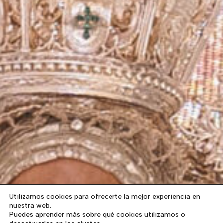
Utilizamos cookies para ofrecerte la mejor experiencia en
nuestra web.
Puedes aprender más sobre qué cookies utilizamos o