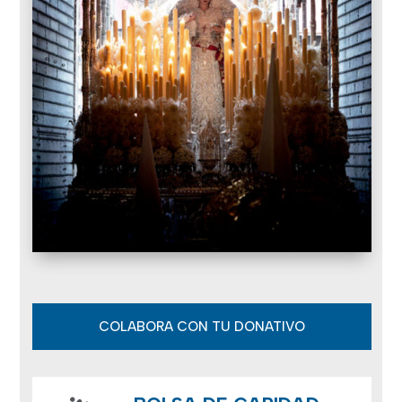
COLABORA CON TU DONATIVO