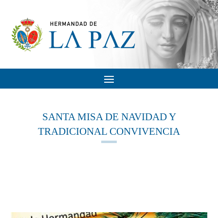
SANTA MISA DE NAVIDAD Y
TRADICIONAL CONVIVENCIA