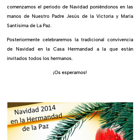
comenzamos el periodo de Navidad poniéndonos en las
manos de Nuestro Padre Jesús de la Victoria y María
Santísima de La Paz.
Posteriormente celebraremos la tradicional convivencia
de Navidad en la Casa Hermandad a la que están
invitados todos los hermanos.
¡Os esperamos!