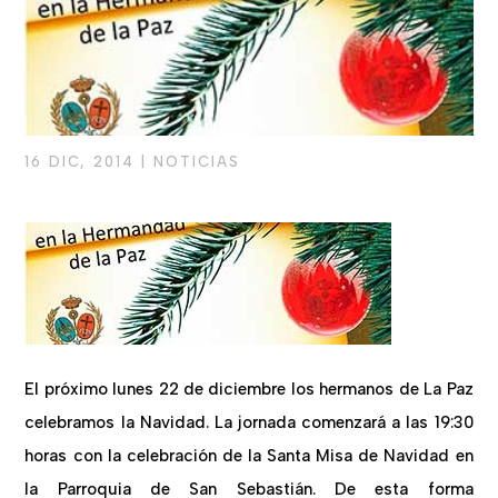
16 DIC, 2014
|
NOTICIAS
El próximo lunes 22 de diciembre los hermanos de La Paz
celebramos la Navidad. La jornada comenzará a las 19:30
horas con la celebración de la Santa Misa de Navidad en
la Parroquia de San Sebastián. De esta forma